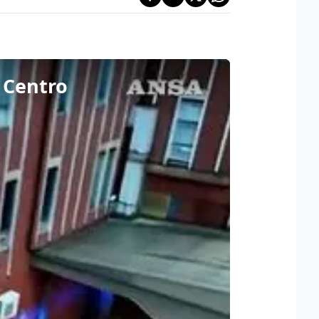
e Centro