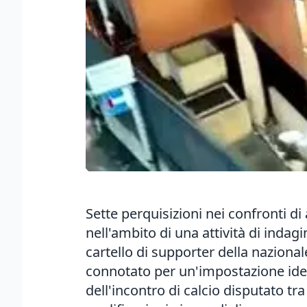
Sette perquisizioni nei confronti di 
nell'ambito di una attività di indag
cartello di supporter della nazional
connotato per un'impostazione ideo
dell'incontro di calcio disputato tra