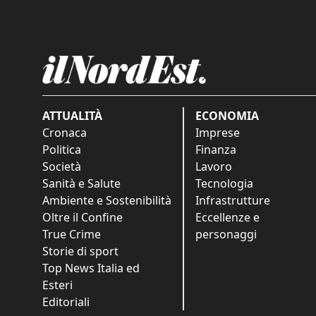
ATTUALITÀ
ECONOMIA
Cronaca
Imprese
Politica
Finanza
Società
Lavoro
Sanità e Salute
Tecnologia
Ambiente e Sostenibilità
Infrastrutture
Oltre il Confine
Eccellenze e
True Crime
personaggi
Storie di sport
Top News Italia ed
Esteri
Editoriali