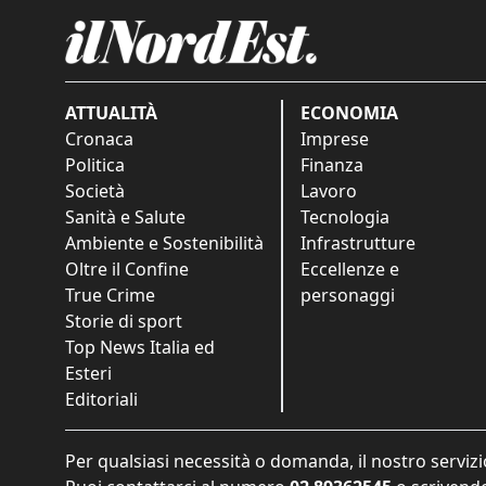
ATTUALITÀ
ECONOMIA
Cronaca
Imprese
Politica
Finanza
Società
Lavoro
Sanità e Salute
Tecnologia
Ambiente e Sostenibilità
Infrastrutture
Oltre il Confine
Eccellenze e
True Crime
personaggi
Storie di sport
Top News Italia ed
Esteri
Editoriali
Per qualsiasi necessità o domanda, il nostro servizi