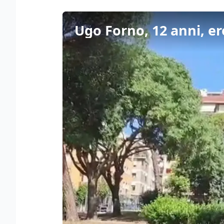
Ugo Forno, 12 anni, er