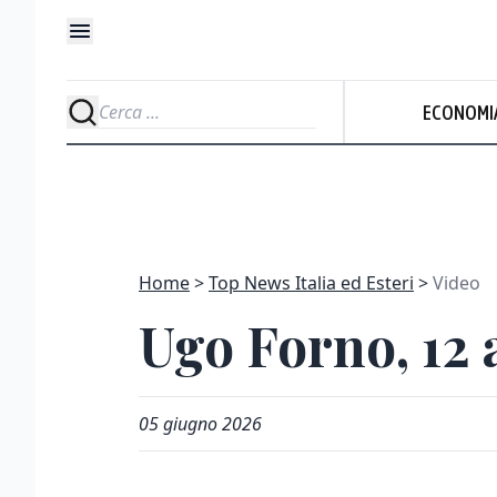
ECONOMI
Home
Top News Italia ed Esteri
Video
Ugo Forno, 12 
05 giugno 2026