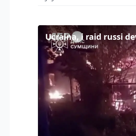
Ucraina, i raid russi 