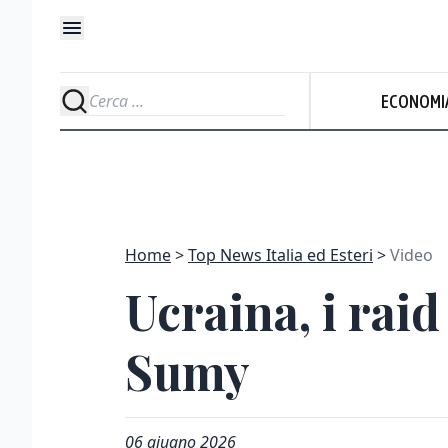
ECONOMI
Home
Top News Italia ed Esteri
Video
Ucraina, i raid
Sumy
06 giugno 2026