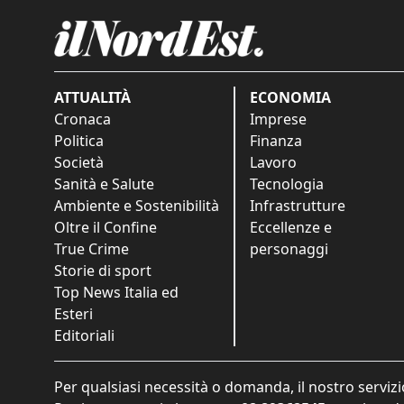
ATTUALITÀ
ECONOMIA
Cronaca
Imprese
Politica
Finanza
Società
Lavoro
Sanità e Salute
Tecnologia
Ambiente e Sostenibilità
Infrastrutture
Oltre il Confine
Eccellenze e
True Crime
personaggi
Storie di sport
Top News Italia ed
Esteri
Editoriali
Per qualsiasi necessità o domanda, il nostro servizi