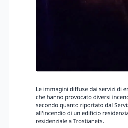
Le immagini diffuse dai servizi di 
che hanno provocato diversi incendi
secondo quanto riportato dal Servi
all'incendio di un edificio residenzi
residenziale a Trostianets.