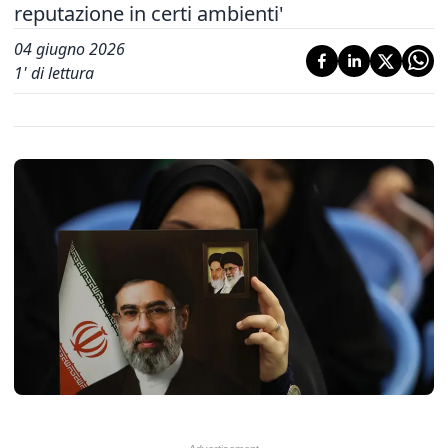
reputazione in certi ambienti'
04 giugno 2026
1
' di lettura