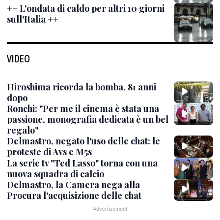
++ L'ondata di caldo per altri 10 giorni
sull'Italia ++
VIDEO
Hiroshima ricorda la bomba, 81 anni
dopo
Ronchi: "Per me il cinema è stata una
passione, monografia dedicata è un bel
regalo"
Delmastro, negato l'uso delle chat: le
proteste di Avs e M5s
La serie tv "Ted Lasso" torna con una
nuova squadra di calcio
Delmastro, la Camera nega alla
Procura l'acquisizione delle chat