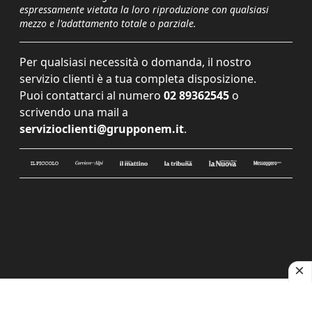
espressamente vietata la loro riproduzione con qualsiasi
mezzo e l'adattamento totale o parziale.
Per qualsiasi necessità o domanda, il nostro
servizio clienti è a tua completa disposizione.
Puoi contattarci al numero
02 89362545
o
scrivendo una mail a
servizioclienti@grupponem.it
.
Le tue preferenze relative alla privacy