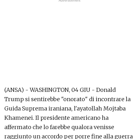
(ANSA) - WASHINGTON, 04 GIU - Donald
Trump si sentirebbe "onorato" di incontrare la
Guida Suprema iraniana, l'ayatollah Mojtaba
Khamenei. Il presidente americano ha
affermato che lo farebbe qualora venisse
raggiunto un accordo per porre fine alla guerra