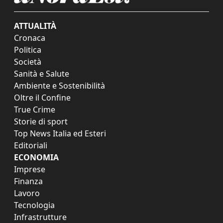
ATTUALITÀ
Cronaca
Politica
Società
Sanità e Salute
Ambiente e Sostenibilità
Oltre il Confine
True Crime
Storie di sport
Top News Italia ed Esteri
Editoriali
ECONOMIA
Imprese
Finanza
Lavoro
Tecnologia
Infrastrutture