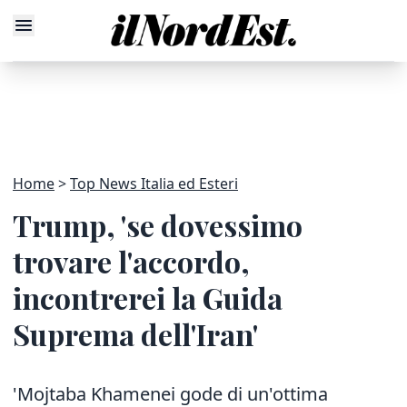
Home
Top News Italia ed Esteri
Trump, 'se dovessimo
trovare l'accordo,
incontrerei la Guida
Suprema dell'Iran'
'Mojtaba Khamenei gode di un'ottima