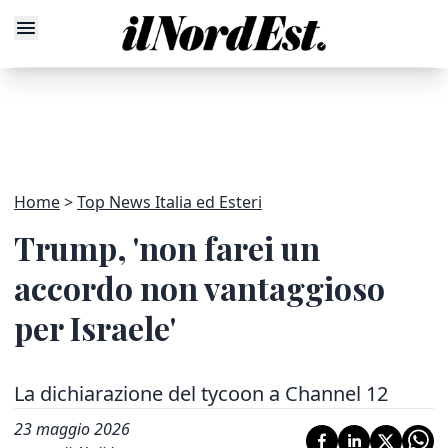
Home
Top News Italia ed Esteri
Trump, 'non farei un
accordo non vantaggioso
per Israele'
La dichiarazione del tycoon a Channel 12
23 maggio 2026