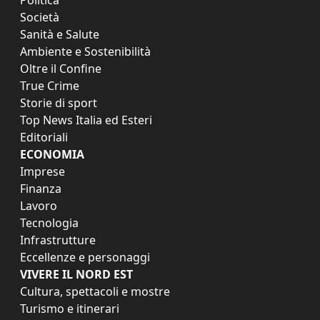
Società
Sanità e Salute
Ambiente e Sostenibilità
Oltre il Confine
True Crime
Storie di sport
Top News Italia ed Esteri
Editoriali
ECONOMIA
Imprese
Finanza
Lavoro
Tecnologia
Infrastrutture
Eccellenze e personaggi
VIVERE IL NORD EST
Cultura, spettacoli e mostre
Turismo e itinerari