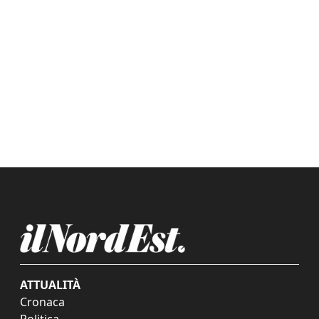
ATTUALITÀ
Cronaca
Politica