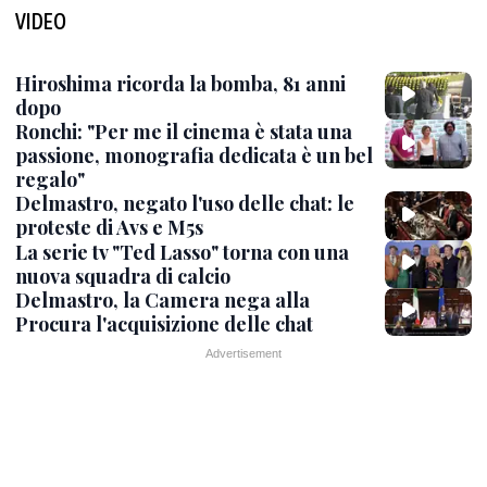
VIDEO
Hiroshima ricorda la bomba, 81 anni
dopo
Ronchi: "Per me il cinema è stata una
passione, monografia dedicata è un bel
regalo"
Delmastro, negato l'uso delle chat: le
proteste di Avs e M5s
La serie tv "Ted Lasso" torna con una
nuova squadra di calcio
Delmastro, la Camera nega alla
Procura l'acquisizione delle chat