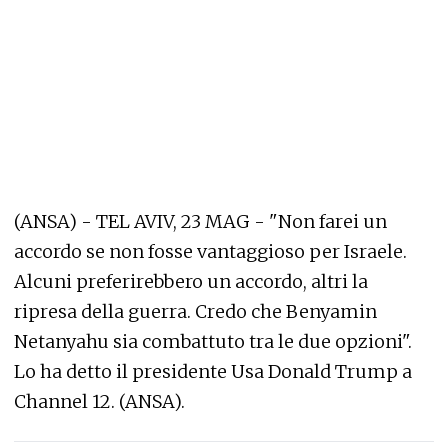
(ANSA) - TEL AVIV, 23 MAG - "Non farei un
accordo se non fosse vantaggioso per Israele.
Alcuni preferirebbero un accordo, altri la
ripresa della guerra. Credo che Benyamin
Netanyahu sia combattuto tra le due opzioni".
Lo ha detto il presidente Usa Donald Trump a
Channel 12. (ANSA).