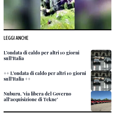
LEGGI ANCHE
L'ondata di caldo per altri 10 giorni
sull'Italia
++ L'ondata di caldo per altri 10 giorni
sull'Italia ++
Nuburu, 'via libera del Governo
all'acquisizione di Tekne'