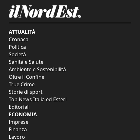
ATTUALITÀ
Cronaca
Politica
Società
Sanità e Salute
Ambiente e Sostenibilità
Oltre il Confine
True Crime
Storie di sport
Top News Italia ed Esteri
Editoriali
ECONOMIA
Imprese
Finanza
Lavoro