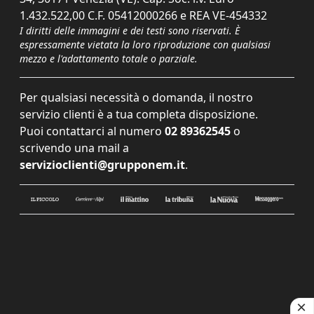
1.432.522,00 C.F. 05412000266 e REA VE-454332
I diritti delle immagini e dei testi sono riservati. È
espressamente vietata la loro riproduzione con qualsiasi
mezzo e l'adattamento totale o parziale.
Per qualsiasi necessità o domanda, il nostro
servizio clienti è a tua completa disposizione.
Puoi contattarci al numero
02 89362545
o
scrivendo una mail a
servizioclienti@grupponem.it
.