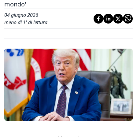
mondo'
04 giugno 2026
meno di 1' di lettura