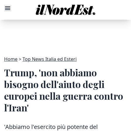
Home
Top News Italia ed Esteri
Trump, 'non abbiamo
bisogno dell'aiuto degli
europei nella guerra contro
l'Iran'
'Abbiamo l'esercito più potente del