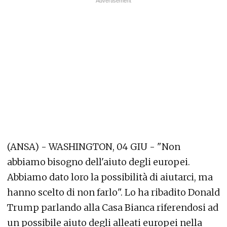
(ANSA) - WASHINGTON, 04 GIU - "Non
abbiamo bisogno dell'aiuto degli europei.
Abbiamo dato loro la possibilità di aiutarci, ma
hanno scelto di non farlo". Lo ha ribadito Donald
Trump parlando alla Casa Bianca riferendosi ad
un possibile aiuto degli alleati europei nella