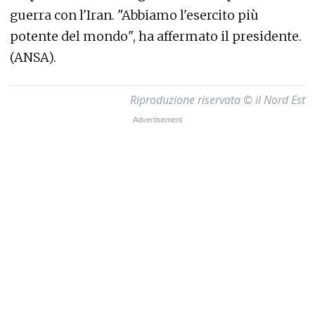
guerra con l'Iran. "Abbiamo l'esercito più
potente del mondo", ha affermato il presidente.
(ANSA).
Riproduzione riservata © il Nord Est