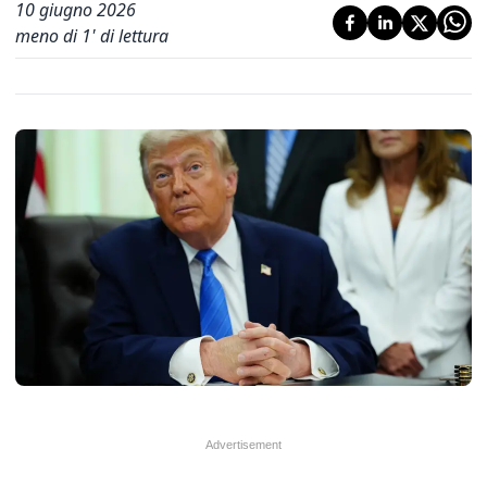
10 giugno 2026
meno di 1' di lettura