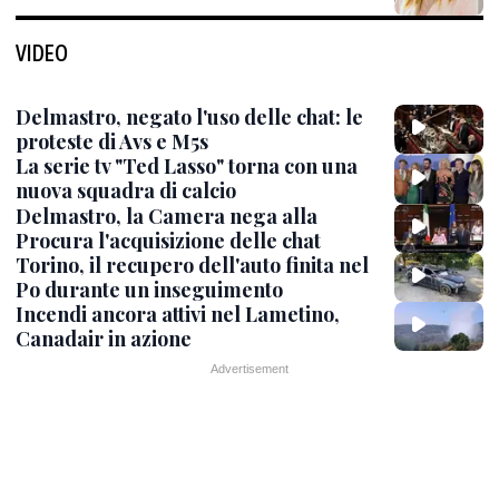
VIDEO
Delmastro, negato l'uso delle chat: le
proteste di Avs e M5s
La serie tv "Ted Lasso" torna con una
nuova squadra di calcio
Delmastro, la Camera nega alla
Procura l'acquisizione delle chat
Torino, il recupero dell'auto finita nel
Po durante un inseguimento
Incendi ancora attivi nel Lametino,
Canadair in azione