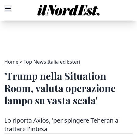
Home
Top News Italia ed Esteri
'Trump nella Situation
Room, valuta operazione
lampo su vasta scala'
Lo riporta Axios, 'per spingere Teheran a
trattare l'intesa'