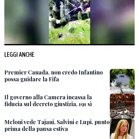
LEGGI ANCHE
Premier Canada, non credo Infantino
possa guidare la Fifa
Il governo alla Camera incassa la
fiducia sul decreto giustizia, 191 sì
Meloni vede Tajani, Salvini e Lupi, punto
prima della pausa estiva