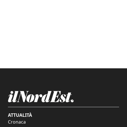
ATTUALITÀ
Cronaca