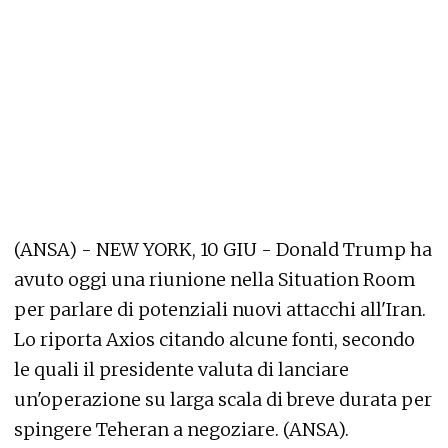
(ANSA) - NEW YORK, 10 GIU - Donald Trump ha
avuto oggi una riunione nella Situation Room
per parlare di potenziali nuovi attacchi all'Iran.
Lo riporta Axios citando alcune fonti, secondo
le quali il presidente valuta di lanciare
un'operazione su larga scala di breve durata per
spingere Teheran a negoziare. (ANSA).