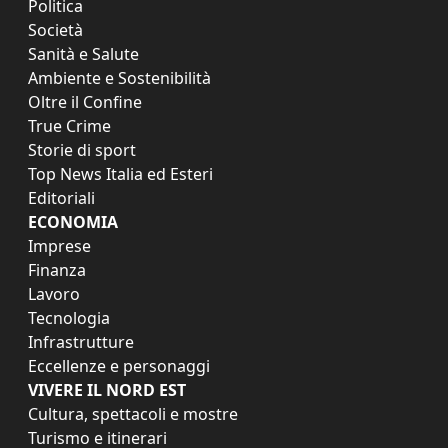
Politica
Società
Sanità e Salute
Ambiente e Sostenibilità
Oltre il Confine
True Crime
Storie di sport
Top News Italia ed Esteri
Editoriali
ECONOMIA
Imprese
Finanza
Lavoro
Tecnologia
Infrastrutture
Eccellenze e personaggi
VIVERE IL NORD EST
Cultura, spettacoli e mostre
Turismo e itinerari