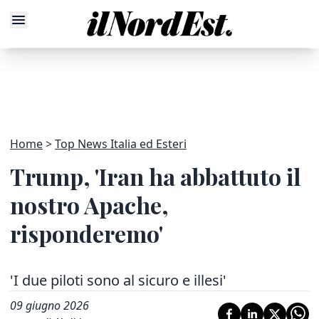
Home
Top News Italia ed Esteri
Trump, 'Iran ha abbattuto il
nostro Apache,
risponderemo'
'I due piloti sono al sicuro e illesi'
09 giugno 2026