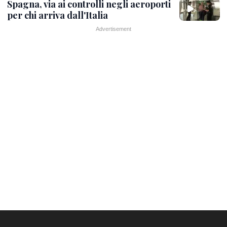
Spagna, via ai controlli negli aeroporti
per chi arriva dall'Italia