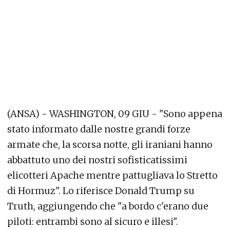
(ANSA) - WASHINGTON, 09 GIU - "Sono appena
stato informato dalle nostre grandi forze
armate che, la scorsa notte, gli iraniani hanno
abbattuto uno dei nostri sofisticatissimi
elicotteri Apache mentre pattugliava lo Stretto
di Hormuz". Lo riferisce Donald Trump su
Truth, aggiungendo che "a bordo c'erano due
piloti: entrambi sono al sicuro e illesi".