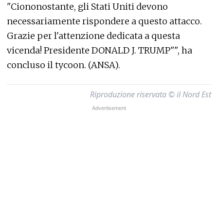
"Ciononostante, gli Stati Uniti devono
necessariamente rispondere a questo attacco.
Grazie per l'attenzione dedicata a questa
vicenda! Presidente DONALD J. TRUMP"", ha
concluso il tycoon. (ANSA).
Riproduzione riservata © il Nord Est