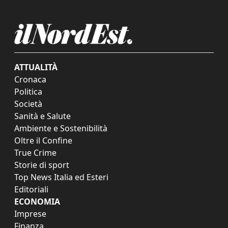
ATTUALITÀ
Cronaca
Politica
Società
Sanità e Salute
Ambiente e Sostenibilità
Oltre il Confine
True Crime
Storie di sport
Top News Italia ed Esteri
Editoriali
ECONOMIA
Imprese
Finanza