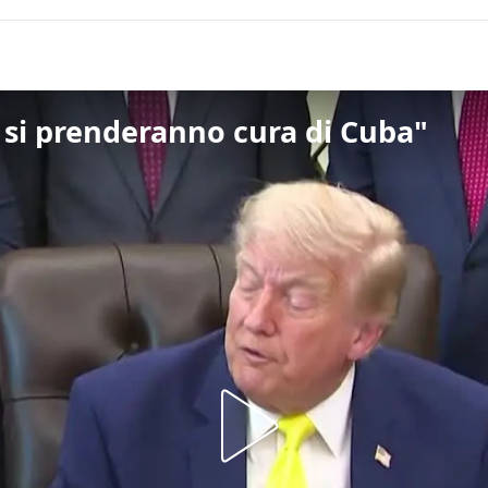
i si prenderanno cura di Cuba"