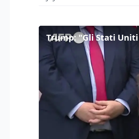
Trump: "Gli Stati Unit