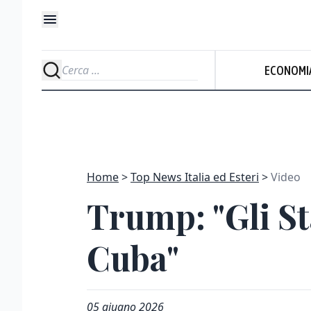
ECONOMI
Home
Top News Italia ed Esteri
Video
Trump: "Gli St
Cuba"
05 giugno 2026