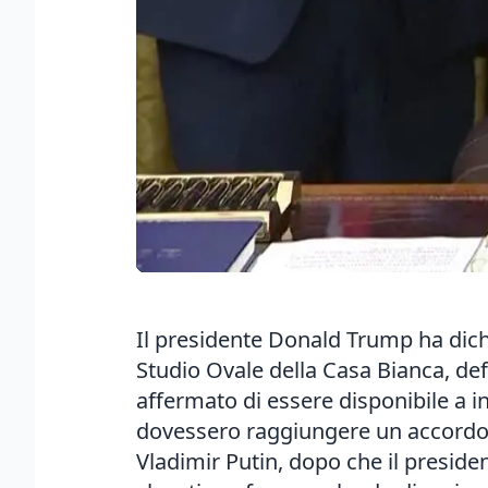
Il presidente Donald Trump ha dichia
Studio Ovale della Casa Bianca, de
affermato di essere disponibile a i
dovessero raggiungere un accordo.
Vladimir Putin, dopo che il preside