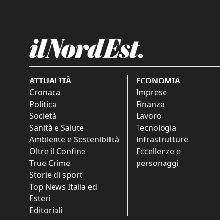
ATTUALITÀ
ECONOMIA
Cronaca
Imprese
Politica
Finanza
Società
Lavoro
Sanità e Salute
Tecnologia
Ambiente e Sostenibilità
Infrastrutture
Oltre il Confine
Eccellenze e
True Crime
personaggi
Storie di sport
Top News Italia ed
Esteri
Editoriali