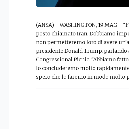
(ANSA) - WASHINGTON, 19 MAG - "Fa
posto chiamato Iran. Dobbiamo imped
non permetteremo loro di avere un'ar
presidente Donald Trump, parlando a
Congressional Picnic. "Abbiamo fatto
lo concluderemo molto rapidamente
spero che lo faremo in modo molto p