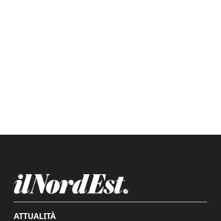
ATTUALITÀ