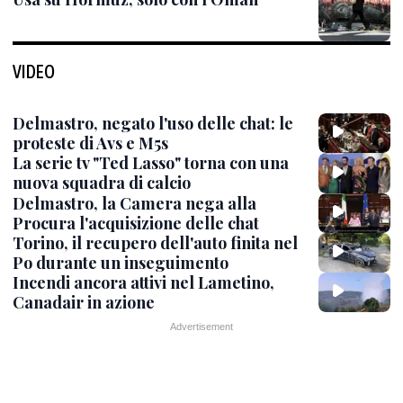
VIDEO
Delmastro, negato l'uso delle chat: le
proteste di Avs e M5s
La serie tv "Ted Lasso" torna con una
nuova squadra di calcio
Delmastro, la Camera nega alla
Procura l'acquisizione delle chat
Torino, il recupero dell'auto finita nel
Po durante un inseguimento
Incendi ancora attivi nel Lametino,
Canadair in azione