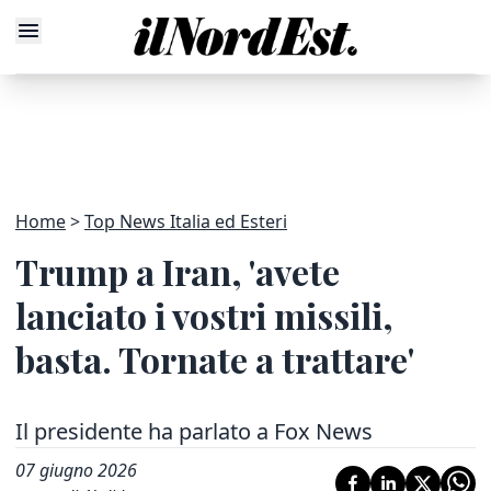
Home
Top News Italia ed Esteri
Trump a Iran, 'avete
lanciato i vostri missili,
basta. Tornate a trattare'
Il presidente ha parlato a Fox News
07 giugno 2026