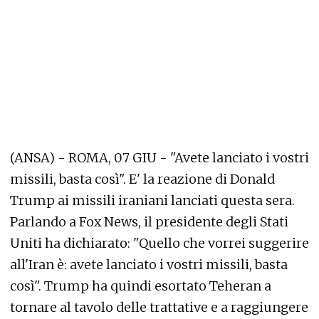
(ANSA) - ROMA, 07 GIU - "Avete lanciato i vostri
missili, basta così". E' la reazione di Donald
Trump ai missili iraniani lanciati questa sera.
Parlando a Fox News, il presidente degli Stati
Uniti ha dichiarato: "Quello che vorrei suggerire
all'Iran è: avete lanciato i vostri missili, basta
così". Trump ha quindi esortato Teheran a
tornare al tavolo delle trattative e a raggiungere