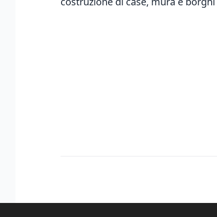
costruzione di case, mura e borghi 