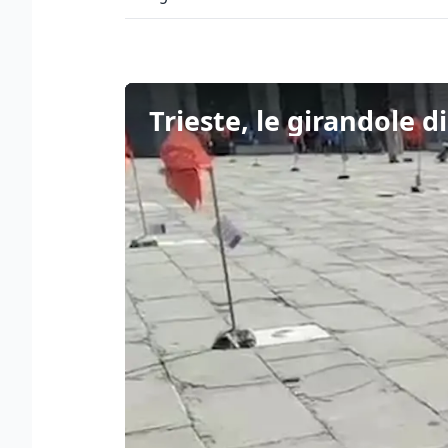
Trieste, le girandole d