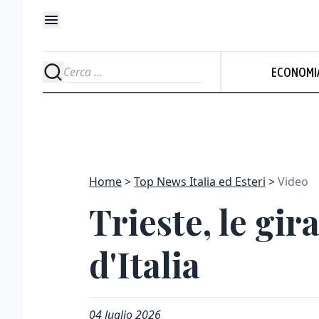
ECONOMI
Home
Top News Italia ed Esteri
Video
Trieste, le gi
d'Italia
04 luglio 2026