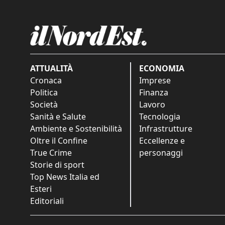
ATTUALITÀ
ECONOMIA
Cronaca
Imprese
Politica
Finanza
Società
Lavoro
Sanità e Salute
Tecnologia
Ambiente e Sostenibilità
Infrastrutture
Oltre il Confine
Eccellenze e
True Crime
personaggi
Storie di sport
Top News Italia ed
Esteri
Editoriali