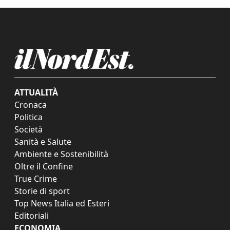
ATTUALITÀ
Cronaca
Politica
Società
Sanità e Salute
Ambiente e Sostenibilità
Oltre il Confine
True Crime
Storie di sport
Top News Italia ed Esteri
Editoriali
ECONOMIA