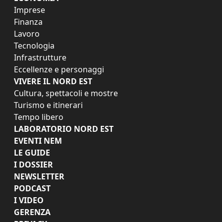
Imprese
Finanza
Lavoro
Tecnologia
Infrastrutture
Eccellenze e personaggi
VIVERE IL NORD EST
Cultura, spettacoli e mostre
Turismo e itinerari
Tempo libero
LABORATORIO NORD EST
EVENTI NEM
LE GUIDE
I DOSSIER
NEWSLETTER
PODCAST
I VIDEO
GERENZA