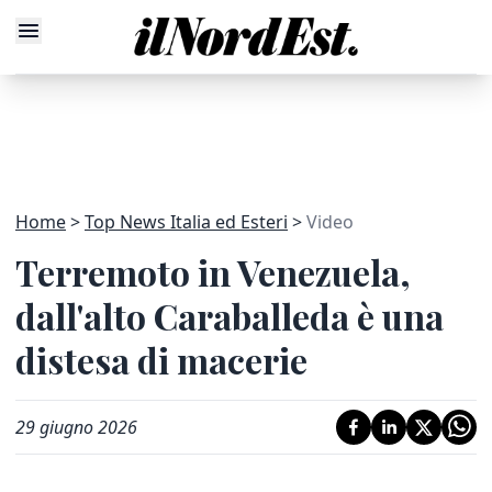
Home
Top News Italia ed Esteri
Video
Terremoto in Venezuela,
dall'alto Caraballeda è una
distesa di macerie
29 giugno 2026