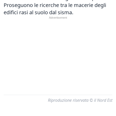
Proseguono le ricerche tra le macerie degli
edifici rasi al suolo dal sisma.
Riproduzione riservata © il Nord Est