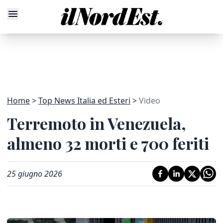
Home
Top News Italia ed Esteri
Video
Terremoto in Venezuela,
almeno 32 morti e 700 feriti
25 giugno 2026