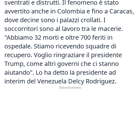
sventrati e distrutti. Il fenomeno è stato
avvertito anche in Colombia e fino a Caracas,
dove decine sono i palazzi crollati. I
soccorritori sono al lavoro tra le macerie.
"Abbiamo 32 morti e oltre 700 feriti in
ospedale. Stiamo ricevendo squadre di
recupero. Voglio ringraziare il presidente
Trump, come altri governi che ci stanno
aiutando". Lo ha detto la presidente ad
interim del Venezuela Delcy Rodriguez.