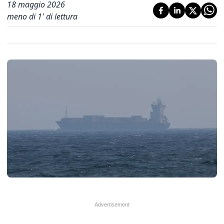
18 maggio 2026
meno di 1' di lettura