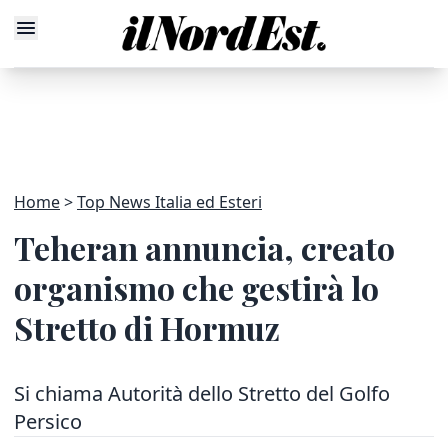
Home
Top News Italia ed Esteri
Teheran annuncia, creato
organismo che gestirà lo
Stretto di Hormuz
Si chiama Autorità dello Stretto del Golfo
Persico