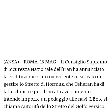
(ANSA) - ROMA, 18 MAG - Il Consiglio Supremo
di Sicurezza Nazionale dell'Iran ha annunciato
la costituzione di un nuovo ente incaricato di
gestire lo Stretto di Hormuz, che Teheran ha di
fatto chiuso e per il cui attraversamento
intende imporre un pedaggio alle navi. L'Ente si
chiama Autorità dello Stretto del Golfo Persico.