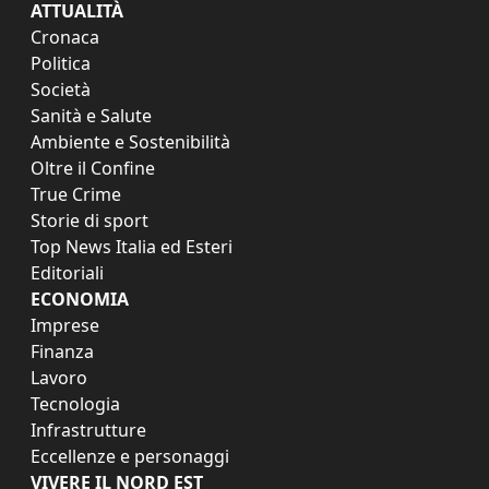
ATTUALITÀ
Cronaca
Politica
Società
Sanità e Salute
Ambiente e Sostenibilità
Oltre il Confine
True Crime
Storie di sport
Top News Italia ed Esteri
Editoriali
ECONOMIA
Imprese
Finanza
Lavoro
Tecnologia
Infrastrutture
Eccellenze e personaggi
VIVERE IL NORD EST