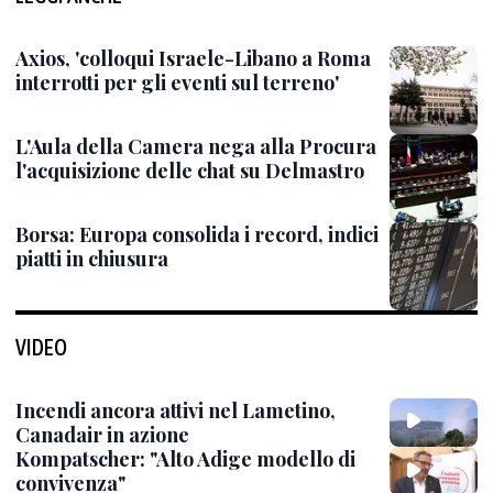
Axios, 'colloqui Israele-Libano a Roma
interrotti per gli eventi sul terreno'
L'Aula della Camera nega alla Procura
l'acquisizione delle chat su Delmastro
Borsa: Europa consolida i record, indici
piatti in chiusura
VIDEO
Incendi ancora attivi nel Lametino,
Canadair in azione
Kompatscher: "Alto Adige modello di
convivenza"