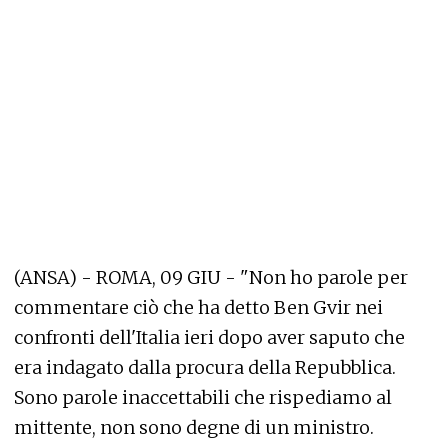
(ANSA) - ROMA, 09 GIU - "Non ho parole per
commentare ciò che ha detto Ben Gvir nei
confronti dell'Italia ieri dopo aver saputo che
era indagato dalla procura della Repubblica.
Sono parole inaccettabili che rispediamo al
mittente, non sono degne di un ministro.