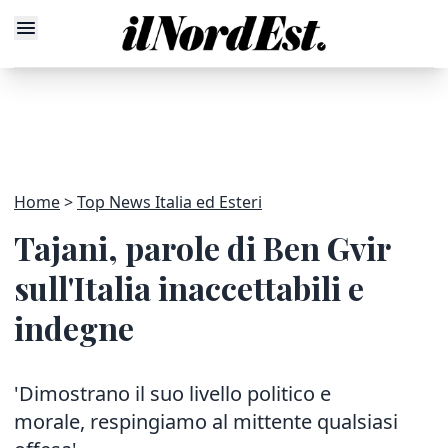
Home
Top News Italia ed Esteri
Tajani, parole di Ben Gvir
sull'Italia inaccettabili e
indegne
'Dimostrano il suo livello politico e
morale, respingiamo al mittente qualsiasi