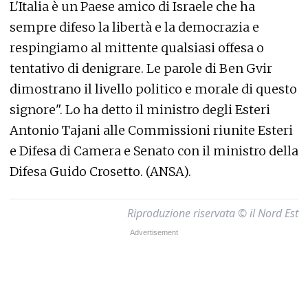
L'Italia è un Paese amico di Israele che ha
sempre difeso la libertà e la democrazia e
respingiamo al mittente qualsiasi offesa o
tentativo di denigrare. Le parole di Ben Gvir
dimostrano il livello politico e morale di questo
signore". Lo ha detto il ministro degli Esteri
Antonio Tajani alle Commissioni riunite Esteri
e Difesa di Camera e Senato con il ministro della
Difesa Guido Crosetto. (ANSA).
Riproduzione riservata © il Nord Est