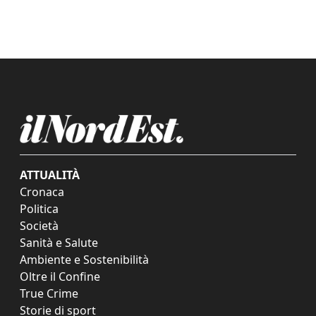
ATTUALITÀ
Cronaca
Politica
Società
Sanità e Salute
Ambiente e Sostenibilità
Oltre il Confine
True Crime
Storie di sport