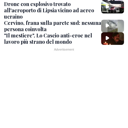
Drone con esplosivo trovato
all'aeroporto di Lipsia vicino ad aereo
ucraino
Cervino, frana sulla parete sud: nessuna
persona coinvolta
"Il mestiere", Lo Cascio anti-eroe nel
lavoro più strano del mondo