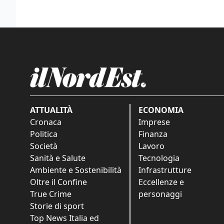
ATTUALITÀ
ECONOMIA
Cronaca
Imprese
Politica
Finanza
Società
Lavoro
Sanità e Salute
Tecnologia
Ambiente e Sostenibilità
Infrastrutture
Oltre il Confine
Eccellenze e
True Crime
personaggi
Storie di sport
Top News Italia ed