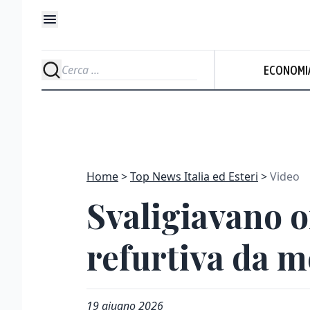
ECONOMI
Home
Top News Italia ed Esteri
Video
Svaligiavano o
refurtiva da m
19 giugno 2026