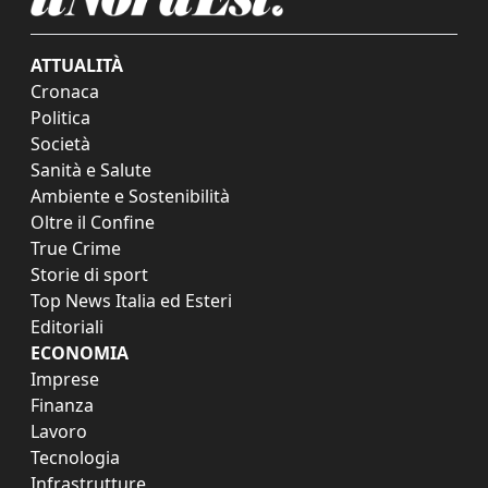
ATTUALITÀ
Cronaca
Politica
Società
Sanità e Salute
Ambiente e Sostenibilità
Oltre il Confine
True Crime
Storie di sport
Top News Italia ed Esteri
Editoriali
ECONOMIA
Imprese
Finanza
Lavoro
Tecnologia
Infrastrutture