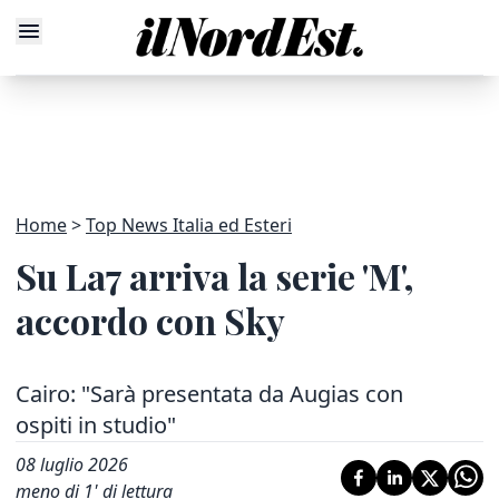
Home
Top News Italia ed Esteri
Su La7 arriva la serie 'M',
accordo con Sky
Cairo: "Sarà presentata da Augias con
ospiti in studio"
08 luglio 2026
meno di 1' di lettura