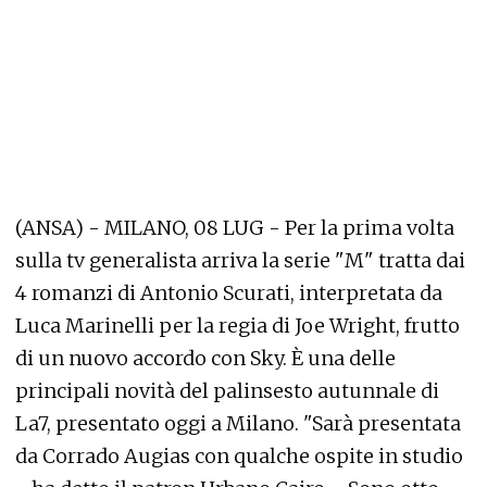
(ANSA) - MILANO, 08 LUG - Per la prima volta
sulla tv generalista arriva la serie "M" tratta dai
4 romanzi di Antonio Scurati, interpretata da
Luca Marinelli per la regia di Joe Wright, frutto
di un nuovo accordo con Sky. È una delle
principali novità del palinsesto autunnale di
La7, presentato oggi a Milano. "Sarà presentata
da Corrado Augias con qualche ospite in studio