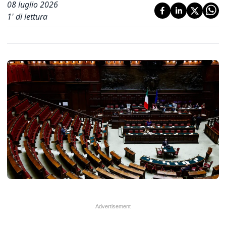
08 luglio 2026
1
' di lettura