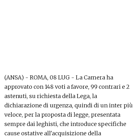
(ANSA) - ROMA, 08 LUG - La Camera ha
approvato con 148 voti a favore, 99 contrari e 2
astenuti, su richiesta della Lega, la
dichiarazione di urgenza, quindi di un inter più
veloce, per la proposta di legge, presentata
sempre dai leghisti, che introduce specifiche
cause ostative all'acquisizione della