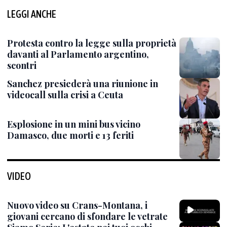
LEGGI ANCHE
Protesta contro la legge sulla proprietà
davanti al Parlamento argentino,
scontri
Sanchez presiederà una riunione in
videocall sulla crisi a Ceuta
Esplosione in un mini bus vicino
Damasco, due morti e 13 feriti
VIDEO
Nuovo video su Crans-Montana, i
giovani cercano di sfondare le vetrate