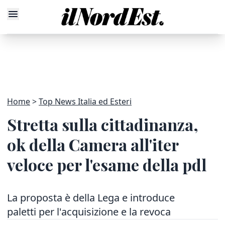
Home
Top News Italia ed Esteri
Stretta sulla cittadinanza,
ok della Camera all'iter
veloce per l'esame della pdl
La proposta è della Lega e introduce
paletti per l'acquisizione e la revoca