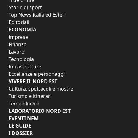
Storie di sport
Top News Italia ed Esteri
Editoriali
ECONOMIA
Imprese
Finanza
Lavoro
Tecnologia
Infrastrutture
Eccellenze e personaggi
VIVERE IL NORD EST
Cultura, spettacoli e mostre
Turismo e itinerari
Tempo libero
LABORATORIO NORD EST
EVENTI NEM
LE GUIDE
I DOSSIER