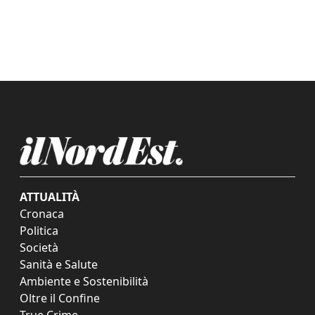
ATTUALITÀ
Cronaca
Politica
Società
Sanità e Salute
Ambiente e Sostenibilità
Oltre il Confine
True Crime