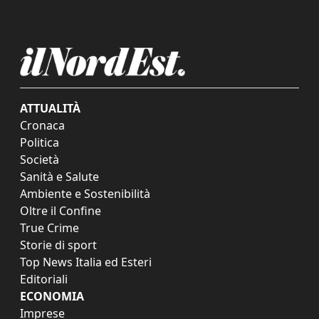
ATTUALITÀ
Cronaca
Politica
Società
Sanità e Salute
Ambiente e Sostenibilità
Oltre il Confine
True Crime
Storie di sport
Top News Italia ed Esteri
Editoriali
ECONOMIA
Imprese