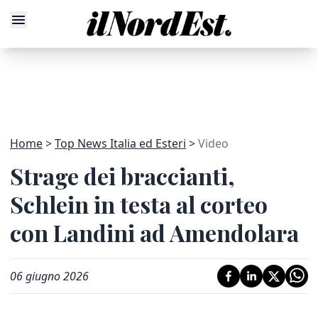
Home
Top News Italia ed Esteri
Video
Strage dei braccianti,
Schlein in testa al corteo
con Landini ad Amendolara
06 giugno 2026