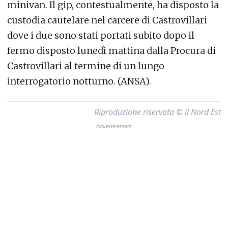
minivan. Il gip, contestualmente, ha disposto la
custodia cautelare nel carcere di Castrovillari
dove i due sono stati portati subito dopo il
fermo disposto lunedì mattina dalla Procura di
Castrovillari al termine di un lungo
interrogatorio notturno. (ANSA).
Riproduzione riservata © il Nord Est