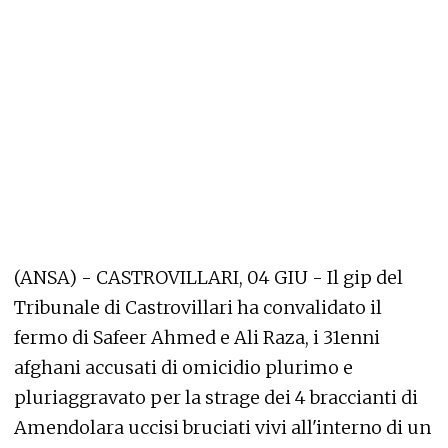
(ANSA) - CASTROVILLARI, 04 GIU - Il gip del
Tribunale di Castrovillari ha convalidato il
fermo di Safeer Ahmed e Ali Raza, i 31enni
afghani accusati di omicidio plurimo e
pluriaggravato per la strage dei 4 braccianti di
Amendolara uccisi bruciati vivi all'interno di un