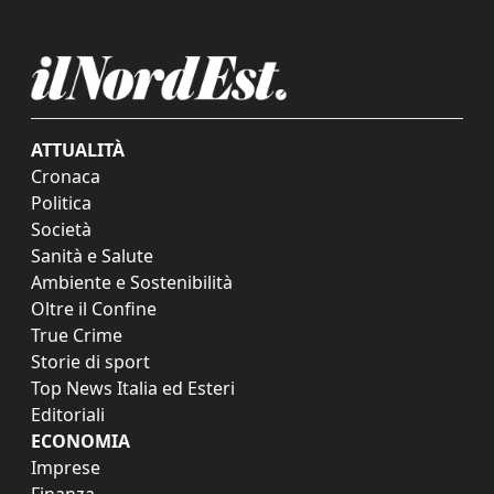
ATTUALITÀ
Cronaca
Politica
Società
Sanità e Salute
Ambiente e Sostenibilità
Oltre il Confine
True Crime
Storie di sport
Top News Italia ed Esteri
Editoriali
ECONOMIA
Imprese