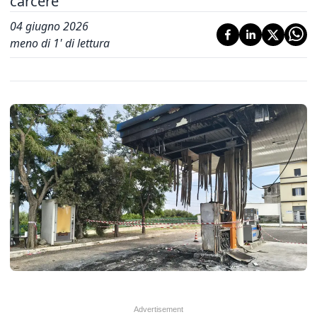
carcere
04 giugno 2026
meno di 1' di lettura