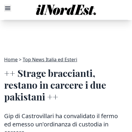
Home
Top News Italia ed Esteri
++ Strage braccianti,
restano in carcere i due
pakistani ++
Gip di Castrovillari ha convalidato il fermo
ed emesso un'ordinanza di custodia in