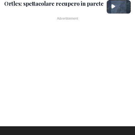
Ortles: spettacolare recupero in parete