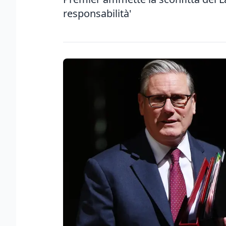
responsabilità'