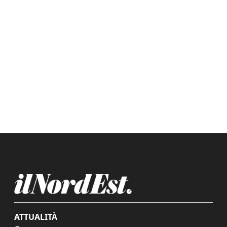
ATTUALITÀ