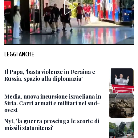
LEGGI ANCHE
Il Papa, 'basta violenze in Ucraina e
Russia, spazio alla diplomazia'
Media, nuova incursione israeliana in
Siria. Carri armati e militari nel sud-
ovest
Nyt, 'la guerra prosciuga le scorte di
missili statunitensi'