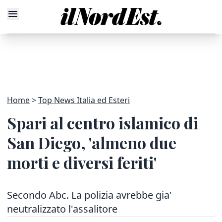
Home
Top News Italia ed Esteri
Spari al centro islamico di
San Diego, 'almeno due
morti e diversi feriti'
Secondo Abc. La polizia avrebbe gia'
neutralizzato l'assalitore