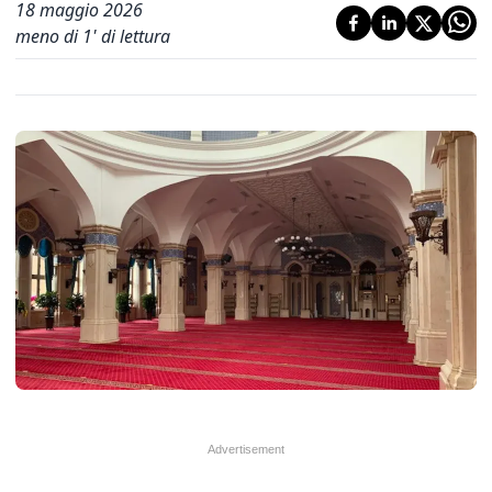
18 maggio 2026
meno di 1' di lettura