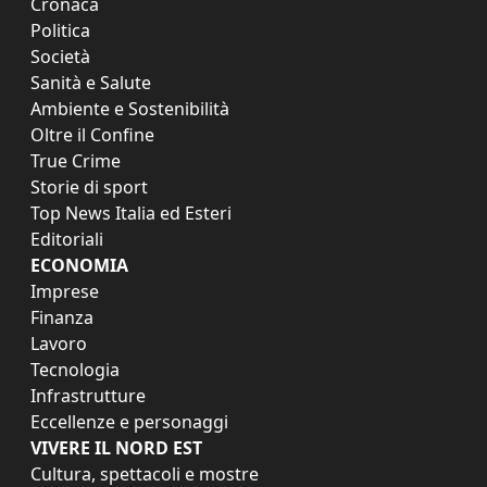
Cronaca
Politica
Società
Sanità e Salute
Ambiente e Sostenibilità
Oltre il Confine
True Crime
Storie di sport
Top News Italia ed Esteri
Editoriali
ECONOMIA
Imprese
Finanza
Lavoro
Tecnologia
Infrastrutture
Eccellenze e personaggi
VIVERE IL NORD EST
Cultura, spettacoli e mostre