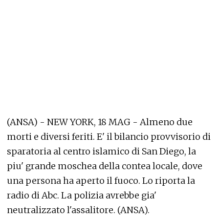
(ANSA) - NEW YORK, 18 MAG - Almeno due
morti e diversi feriti. E' il bilancio provvisorio di
sparatoria al centro islamico di San Diego, la
piu' grande moschea della contea locale, dove
una persona ha aperto il fuoco. Lo riporta la
radio di Abc. La polizia avrebbe gia'
neutralizzato l'assalitore. (ANSA).