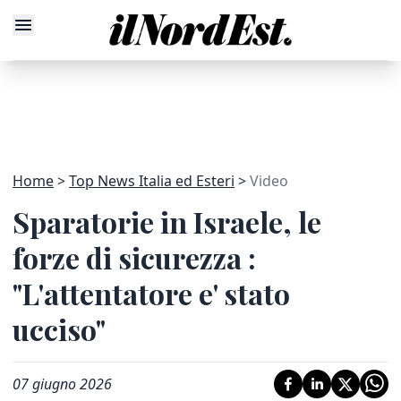
Home
Top News Italia ed Esteri
Video
Sparatorie in Israele, le
forze di sicurezza :
"L'attentatore e' stato
ucciso"
07 giugno 2026