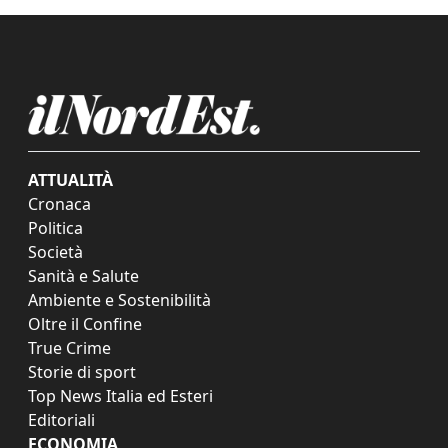
ATTUALITÀ
Cronaca
Politica
Società
Sanità e Salute
Ambiente e Sostenibilità
Oltre il Confine
True Crime
Storie di sport
Top News Italia ed Esteri
Editoriali
ECONOMIA