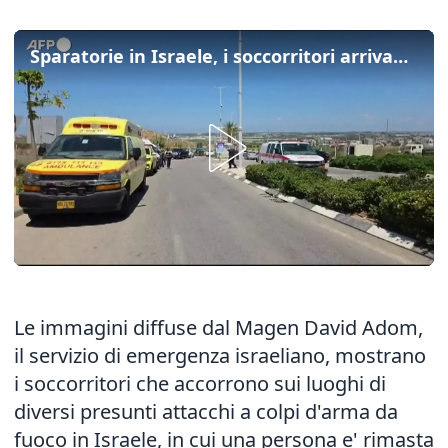
Sparatorie in Israele, i soccorritori arrivano sui luoghi degli attacchi
Le immagini diffuse dal Magen David Adom,
il servizio di emergenza israeliano, mostrano
i soccorritori che accorrono sui luoghi di
diversi presunti attacchi a colpi d'arma da
fuoco in Israele, in cui una persona e' rimasta