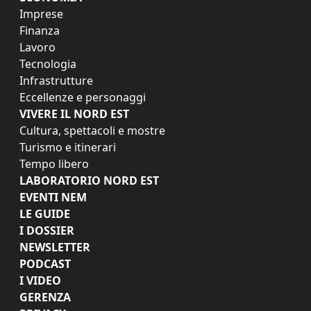
Imprese
Finanza
Lavoro
Tecnologia
Infrastrutture
Eccellenze e personaggi
VIVERE IL NORD EST
Cultura, spettacoli e mostre
Turismo e itinerari
Tempo libero
LABORATORIO NORD EST
EVENTI NEM
LE GUIDE
I DOSSIER
NEWSLETTER
PODCAST
I VIDEO
GERENZA