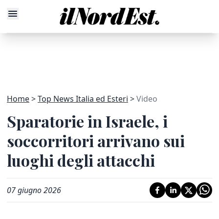
Home
Top News Italia ed Esteri
Video
Sparatorie in Israele, i
soccorritori arrivano sui
luoghi degli attacchi
07 giugno 2026