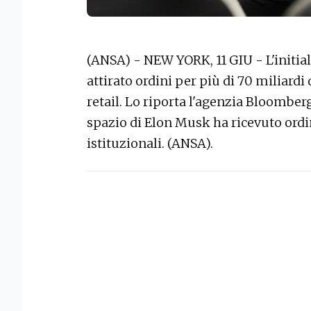
(ANSA) - NEW YORK, 11 GIU - L'initial
attirato ordini per più di 70 miliardi 
retail. Lo riporta l'agenzia Bloomberg
spazio di Elon Musk ha ricevuto ordin
istituzionali. (ANSA).