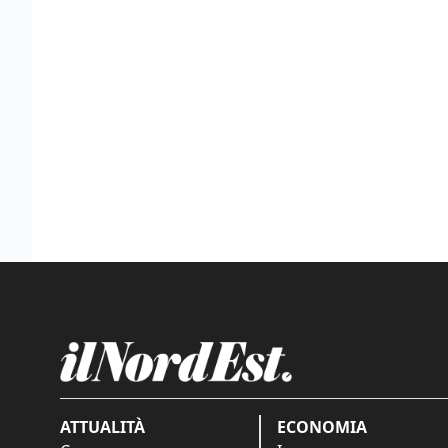
ATTUALITÀ
ECONOMIA