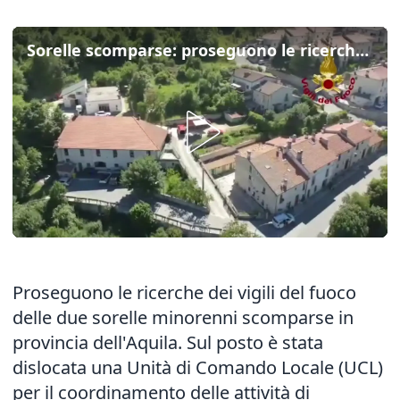
Sorelle scomparse: proseguono le ricerche dei vigili del fuoco
Proseguono le ricerche dei vigili del fuoco
delle due sorelle minorenni scomparse in
provincia dell'Aquila. Sul posto è stata
dislocata una Unità di Comando Locale (UCL)
per il coordinamento delle attività di