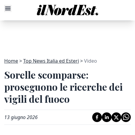
Home
Top News Italia ed Esteri
Video
Sorelle scomparse:
proseguono le ricerche dei
vigili del fuoco
13 giugno 2026