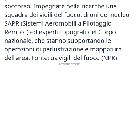
soccorso. Impegnate nelle ricerche una
squadra dei vigili del fuoco, droni del nucleo
SAPR (Sistemi Aeromobili a Pilotaggio
Remoto) ed esperti topografi del Corpo
nazionale, che stanno supportando le
operazioni di perlustrazione e mappatura
dell'area. Fonte: us vigili del fuoco (NPK)