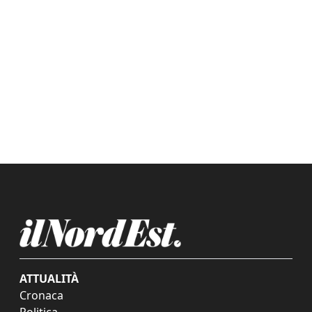
ATTUALITÀ
Cronaca
Politica