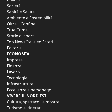
Società
Sanità e Salute
Ambiente e Sostenibilità
Oltre il Confine
True Crime
Storie di sport
Top News Italia ed Esteri
Editoriali
ECONOMIA
Imprese
Finanza
Lavoro
Tecnologia
Infrastrutture
Eccellenze e personaggi
VIVERE IL NORD EST
Cultura, spettacoli e mostre
Turismo e itinerari