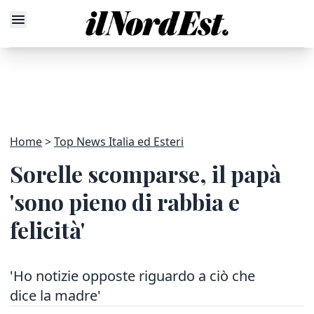
Home
Top News Italia ed Esteri
Sorelle scomparse, il papà
'sono pieno di rabbia e
felicità'
'Ho notizie opposte riguardo a ciò che
dice la madre'