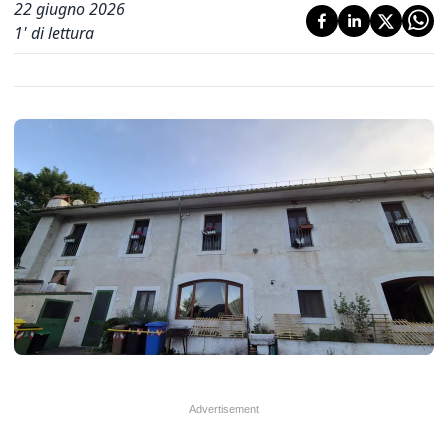
22 giugno 2026
1
' di lettura