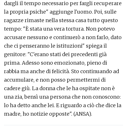
dargli il tempo necessario per fargli recuperare
la propria psiche" aggiunge l'uomo. Poi, sulle
ragazze rimaste nella stessa casa tutto questo
tempo: "È stata una vera tortura. Non potevo
accusare nessuno e continuerò a non farlo, dato
che ci penseranno le istituzioni" spiega il
genitore: "C'erano stati dei precedenti già
prima. Adesso sono emozionato, pieno di
rabbia ma anche di felicità. Sto continuando ad
accumulare, e non posso permettermi di
cadere giù. La donna che le ha ospitate non è
una zia, bensì una persona che non conoscono:
lo ha detto anche lei. E riguardo a ciò che dice la
madre, ho notizie opposte". (ANSA).