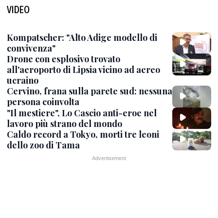
VIDEO
Kompatscher: "Alto Adige modello di
convivenza"
Drone con esplosivo trovato
all'aeroporto di Lipsia vicino ad aereo
ucraino
Cervino, frana sulla parete sud: nessuna
persona coinvolta
"Il mestiere", Lo Cascio anti-eroe nel
lavoro più strano del mondo
Caldo record a Tokyo, morti tre leoni
dello zoo di Tama