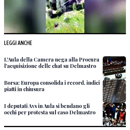
LEGGI ANCHE
L'Aula della Camera nega alla Procura
l'acquisizione delle chat su Delmastro
Borsa: Europa consolida i record, indici
piatti in chiusura
I deputati Avs in Aula si bendano gli
occhi per protesta sul caso Delmastro