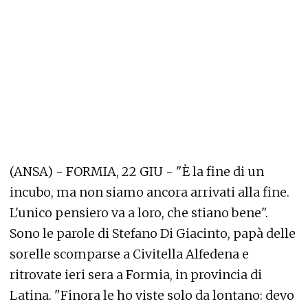
(ANSA) - FORMIA, 22 GIU - "È la fine di un
incubo, ma non siamo ancora arrivati alla fine.
L'unico pensiero va a loro, che stiano bene".
Sono le parole di Stefano Di Giacinto, papà delle
sorelle scomparse a Civitella Alfedena e
ritrovate ieri sera a Formia, in provincia di
Latina. "Finora le ho viste solo da lontano: devo