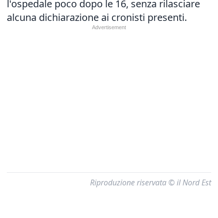
l'ospedale poco dopo le 16, senza rilasciare
alcuna dichiarazione ai cronisti presenti.
Riproduzione riservata © il Nord Est