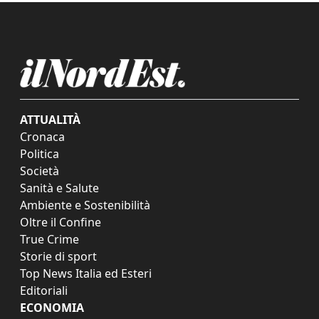
ATTUALITÀ
Cronaca
Politica
Società
Sanità e Salute
Ambiente e Sostenibilità
Oltre il Confine
True Crime
Storie di sport
Top News Italia ed Esteri
Editoriali
ECONOMIA