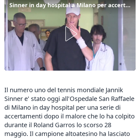
Sinner in day hospital a Milano per accertamenti
Il numero uno del tennis mondiale Jannik
Sinner e' stato oggi all'Ospedale San Raffaele
di Milano in day hospital per una serie di
accertamenti dopo il malore che lo ha colpito
durante il Roland Garros lo scorso 28
maggio. Il campione altoatesino ha lasciato