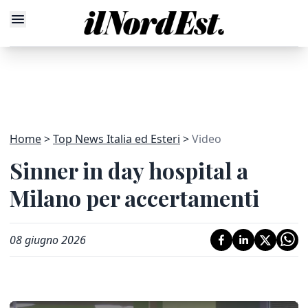
Home
Top News Italia ed Esteri
Video
Sinner in day hospital a
Milano per accertamenti
08 giugno 2026