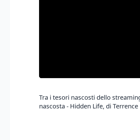
Tra i tesori nascosti dello streamin
nascosta - Hidden Life, di Terrence 