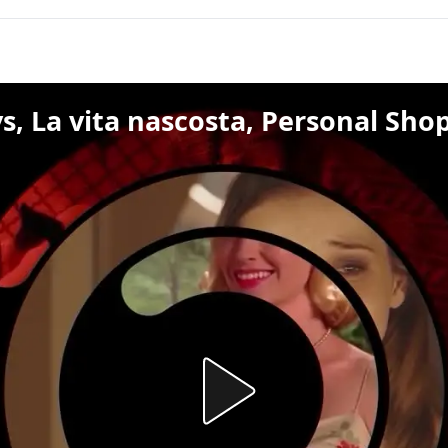
s, La vita nascosta, Personal Sho