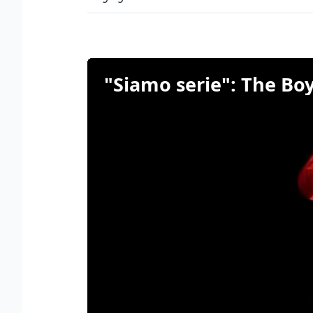
"Siamo serie": The Boy