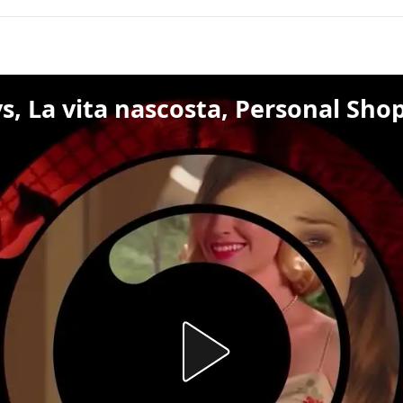
s, La vita nascosta, Personal Sho