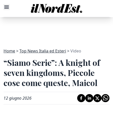
Home
Top News Italia ed Esteri
Video
“Siamo Serie”: A knight of
seven kingdoms, Piccole
cose come queste, Maicol
12 giugno 2026