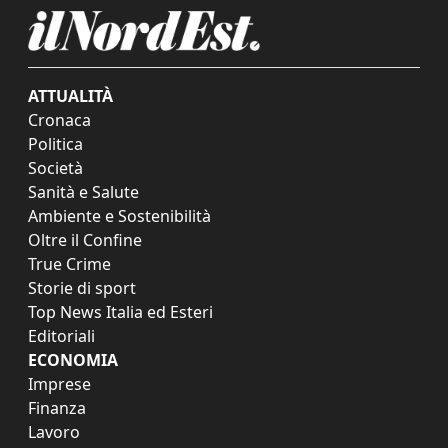
ATTUALITÀ
Cronaca
Politica
Società
Sanità e Salute
Ambiente e Sostenibilità
Oltre il Confine
True Crime
Storie di sport
Top News Italia ed Esteri
Editoriali
ECONOMIA
Imprese
Finanza
Lavoro