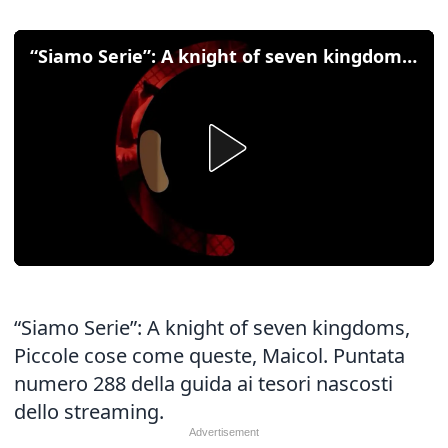
“Siamo Serie”: A knight of seven kingdoms, Piccole cose come queste, Maicol
“Siamo Serie”: A knight of seven kingdoms,
Piccole cose come queste, Maicol. Puntata
numero 288 della guida ai tesori nascosti
dello streaming.