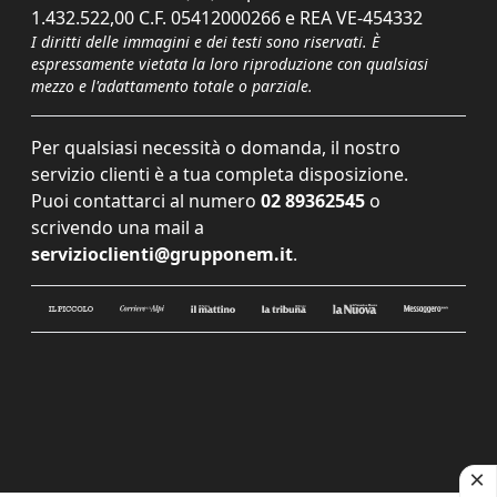
1.432.522,00 C.F. 05412000266 e REA VE-454332
I diritti delle immagini e dei testi sono riservati. È
espressamente vietata la loro riproduzione con qualsiasi
mezzo e l'adattamento totale o parziale.
Per qualsiasi necessità o domanda, il nostro
servizio clienti è a tua completa disposizione.
Puoi contattarci al numero
02 89362545
o
scrivendo una mail a
servizioclienti@grupponem.it
.