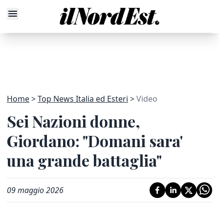
Home
Top News Italia ed Esteri
Video
Sei Nazioni donne,
Giordano: "Domani sara'
una grande battaglia"
09 maggio 2026