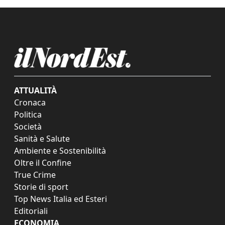
ATTUALITÀ
Cronaca
Politica
Società
Sanità e Salute
Ambiente e Sostenibilità
Oltre il Confine
True Crime
Storie di sport
Top News Italia ed Esteri
Editoriali
ECONOMIA