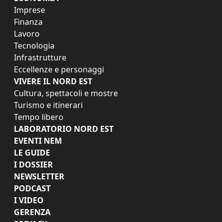
Imprese
Finanza
Lavoro
Tecnologia
Infrastrutture
Eccellenze e personaggi
VIVERE IL NORD EST
Cultura, spettacoli e mostre
Turismo e itinerari
Tempo libero
LABORATORIO NORD EST
EVENTI NEM
LE GUIDE
I DOSSIER
NEWSLETTER
PODCAST
I VIDEO
GERENZA