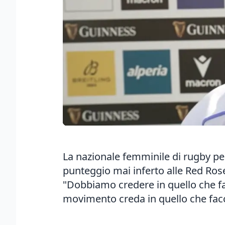
La nazionale femminile di rugby pe
punteggio mai inferto alle Red Rose
"Dobbiamo credere in quello che fa
movimento creda in quello che fac