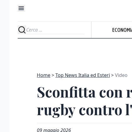
ECONOMI
Home
Top News Italia ed Esteri
Video
Sconfitta con 
rugby contro l
09 maggio 2026