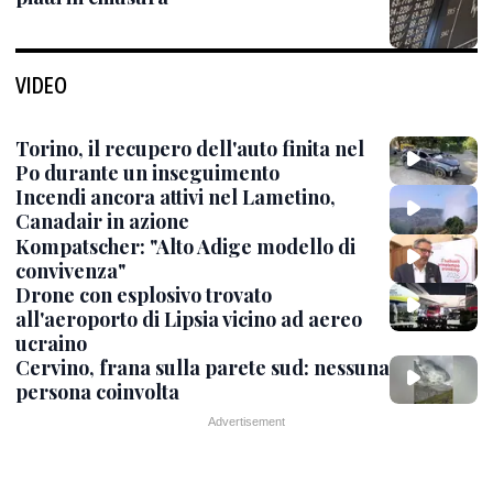
VIDEO
Torino, il recupero dell'auto finita nel
Po durante un inseguimento
Incendi ancora attivi nel Lametino,
Canadair in azione
Kompatscher: "Alto Adige modello di
convivenza"
Drone con esplosivo trovato
all'aeroporto di Lipsia vicino ad aereo
ucraino
Cervino, frana sulla parete sud: nessuna
persona coinvolta