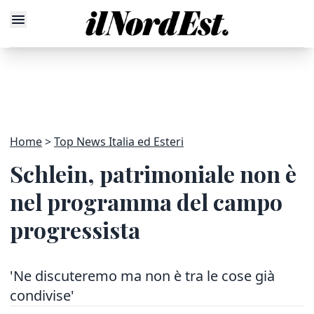
Home
Top News Italia ed Esteri
Schlein, patrimoniale non è
nel programma del campo
progressista
'Ne discuteremo ma non è tra le cose già
condivise'