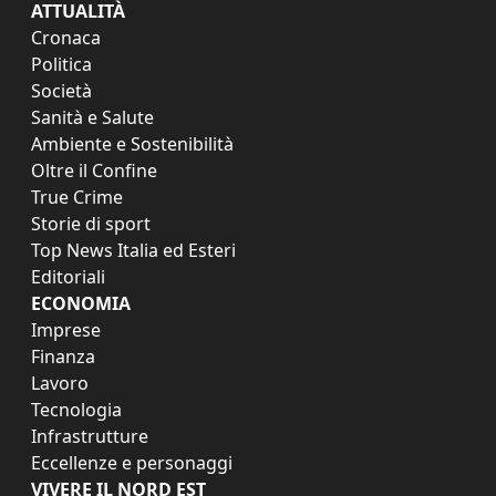
ATTUALITÀ
Cronaca
Politica
Società
Sanità e Salute
Ambiente e Sostenibilità
Oltre il Confine
True Crime
Storie di sport
Top News Italia ed Esteri
Editoriali
ECONOMIA
Imprese
Finanza
Lavoro
Tecnologia
Infrastrutture
Eccellenze e personaggi
VIVERE IL NORD EST