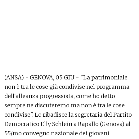
(ANSA) - GENOVA, 05 GIU - "La patrimoniale
non è tra le cose già condivise nel programma
dell'alleanza progressista, come ho detto
sempre ne discuteremo ma non è tra le cose
condivise". Lo ribadisce la segretaria del Partito
Democratico Elly Schlein a Rapallo (Genova) al
55/mo convegno nazionale dei giovani