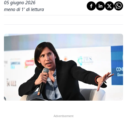
05 giugno 2026
meno di 1' di lettura