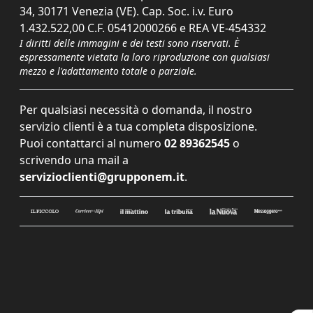
34, 30171 Venezia (VE). Cap. Soc. i.v. Euro
1.432.522,00 C.F. 05412000266 e REA VE-454332
I diritti delle immagini e dei testi sono riservati. È
espressamente vietata la loro riproduzione con qualsiasi
mezzo e l'adattamento totale o parziale.
Per qualsiasi necessità o domanda, il nostro
servizio clienti è a tua completa disposizione.
Puoi contattarci al numero
02 89362545
o
scrivendo una mail a
servizioclienti@grupponem.it
.