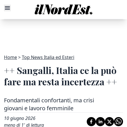
Home
Top News Italia ed Esteri
++ Sangalli, Italia ce la può
fare ma resta incertezza ++
Fondamentali confortanti, ma crisi
giovani e lavoro femminile
10 giugno 2026
meno di 1' di lettura