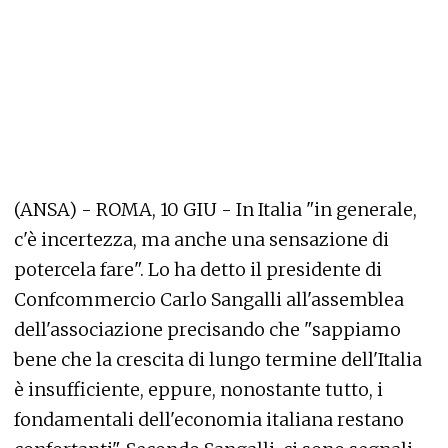
(ANSA) - ROMA, 10 GIU - In Italia "in generale,
c'è incertezza, ma anche una sensazione di
potercela fare". Lo ha detto il presidente di
Confcommercio Carlo Sangalli all'assemblea
dell'associazione precisando che "sappiamo
bene che la crescita di lungo termine dell'Italia
è insufficiente, eppure, nonostante tutto, i
fondamentali dell'economia italiana restano