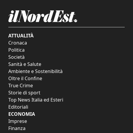
ATTUALITÀ
Cronaca
Politica
Società
Sanità e Salute
Ambiente e Sostenibilità
Oltre il Confine
True Crime
Storie di sport
Top News Italia ed Esteri
Editoriali
ECONOMIA
Imprese
Finanza