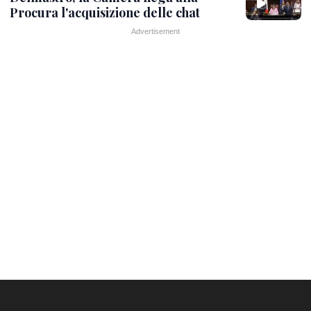
Procura l'acquisizione delle chat