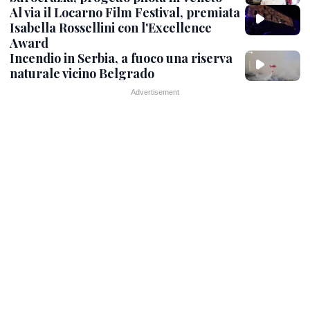
Al via il Locarno Film Festival, premiata
Isabella Rossellini con l'Excellence
Award
Incendio in Serbia, a fuoco una riserva
naturale vicino Belgrado