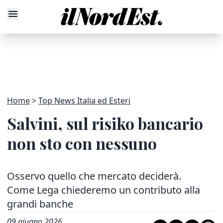
Home
Top News Italia ed Esteri
Salvini, sul risiko bancario
non sto con nessuno
Osservo quello che mercato deciderà.
Come Lega chiederemo un contributo alla
grandi banche
09 giugno 2026