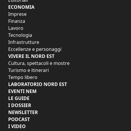
ECONOMIA
Imprese
Finanza
Lavoro
Tecnologia
Infrastrutture
Eccellenze e personaggi
VIVERE IL NORD EST
Cultura, spettacoli e mostre
Turismo e itinerari
Tempo libero
LABORATORIO NORD EST
EVENTI NEM
LE GUIDE
I DOSSIER
NEWSLETTER
PODCAST
I VIDEO