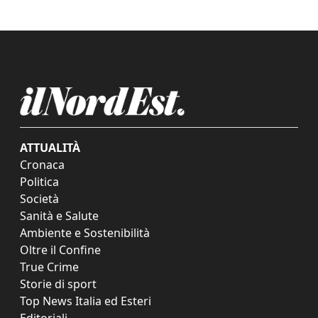
ATTUALITÀ
Cronaca
Politica
Società
Sanità e Salute
Ambiente e Sostenibilità
Oltre il Confine
True Crime
Storie di sport
Top News Italia ed Esteri
Editoriali