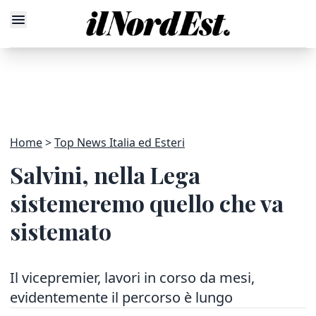
Home
Top News Italia ed Esteri
Salvini, nella Lega
sistemeremo quello che va
sistemato
Il vicepremier, lavori in corso da mesi,
evidentemente il percorso è lungo