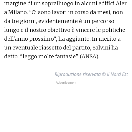
margine di un sopralluogo in alcuni edifici Aler
a Milano. "Ci sono lavori in corso da mesi, non
da tre giorni, evidentemente è un percorso
lungo e il nostro obiettivo è vincere le politiche
dell'anno prossimo", ha aggiunto. In merito a
un eventuale riassetto del partito, Salvini ha
detto: "leggo molte fantasie". (ANSA).
Riproduzione riservata © il Nord Est