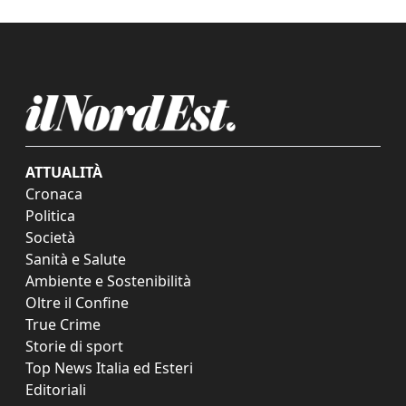
ATTUALITÀ
Cronaca
Politica
Società
Sanità e Salute
Ambiente e Sostenibilità
Oltre il Confine
True Crime
Storie di sport
Top News Italia ed Esteri
Editoriali