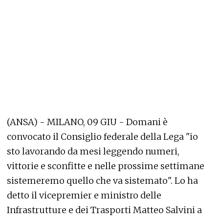
(ANSA) - MILANO, 09 GIU - Domani è
convocato il Consiglio federale della Lega "io
sto lavorando da mesi leggendo numeri,
vittorie e sconfitte e nelle prossime settimane
sistemeremo quello che va sistemato". Lo ha
detto il vicepremier e ministro delle
Infrastrutture e dei Trasporti Matteo Salvini a