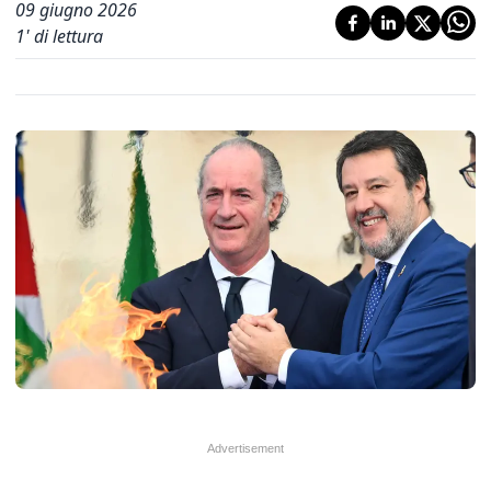
09 giugno 2026
1
' di lettura