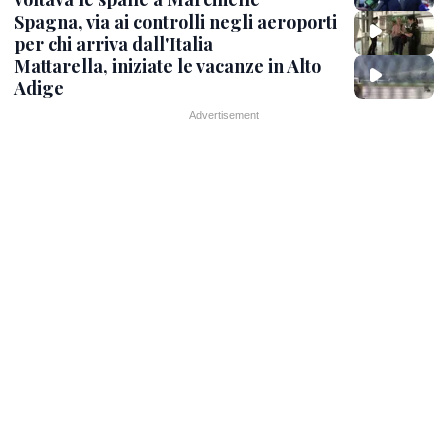
Spagna, via ai controlli negli aeroporti
per chi arriva dall'Italia
Mattarella, iniziate le vacanze in Alto
Adige