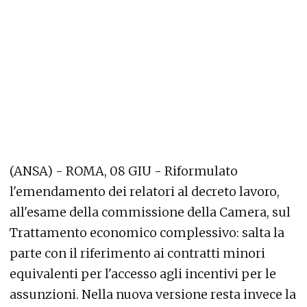
(ANSA) - ROMA, 08 GIU - Riformulato
l'emendamento dei relatori al decreto lavoro,
all'esame della commissione della Camera, sul
Trattamento economico complessivo: salta la
parte con il riferimento ai contratti minori
equivalenti per l'accesso agli incentivi per le
assunzioni. Nella nuova versione resta invece la