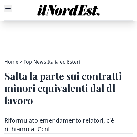
Home
Top News Italia ed Esteri
Salta la parte sui contratti
minori equivalenti dal dl
lavoro
Riformulato emendamento relatori, c'è
richiamo ai Ccnl