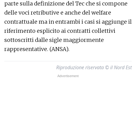
parte sulla definizione del Tec che si compone
delle voci retributive e anche del welfare
contrattuale ma in entrambi i casi si aggiunge il
riferimento esplicito ai contratti collettivi
sottoscritti dalle sigle maggiormente
rappresentative. (ANSA).
Riproduzione riservata © il Nord Est