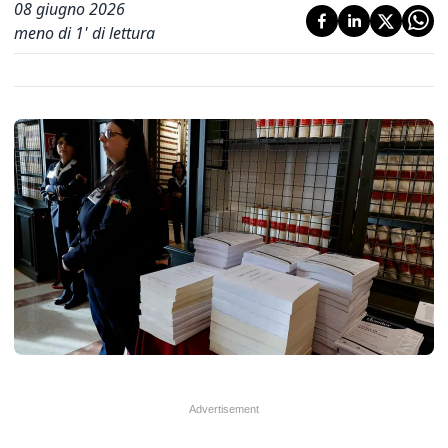
08 giugno 2026
meno di 1' di lettura