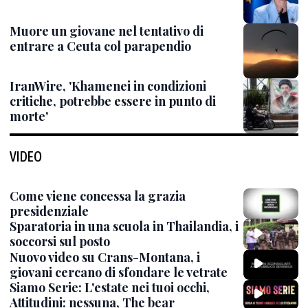
Muore un giovane nel tentativo di
entrare a Ceuta col parapendio
IranWire, 'Khamenei in condizioni
critiche, potrebbe essere in punto di
morte'
VIDEO
Come viene concessa la grazia
presidenziale
Sparatoria in una scuola in Thailandia, i
soccorsi sul posto
Nuovo video su Crans-Montana, i
giovani cercano di sfondare le vetrate
Siamo Serie: L'estate nei tuoi occhi,
Attitudini: nessuna, The bear