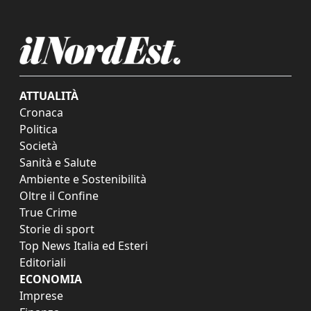
ATTUALITÀ
Cronaca
Politica
Società
Sanità e Salute
Ambiente e Sostenibilità
Oltre il Confine
True Crime
Storie di sport
Top News Italia ed Esteri
Editoriali
ECONOMIA
Imprese