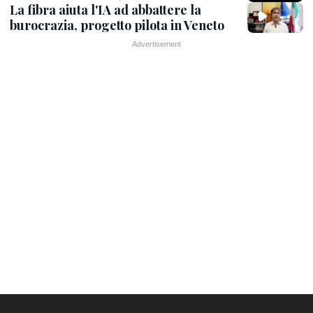
La fibra aiuta l'IA ad abbattere la
burocrazia, progetto pilota in Veneto