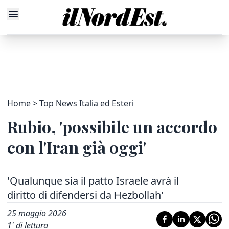
Home
Top News Italia ed Esteri
Rubio, 'possibile un accordo
con l'Iran già oggi'
'Qualunque sia il patto Israele avrà il
diritto di difendersi da Hezbollah'
25 maggio 2026
1
' di lettura