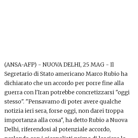
(ANSA-AFP) - NUOVA DELHI, 25 MAG - Il
Segretario di Stato americano Marco Rubio ha
dichiarato che un accordo per porre fine alla
guerra con l'Iran potrebbe concretizzarsi "oggi
stesso". "Pensavamo di poter avere qualche
notizia ieri sera, forse oggi, non darei troppa
importanza alla cosa", ha detto Rubio a Nuova
Delhi, riferendosi al potenziale accordo,