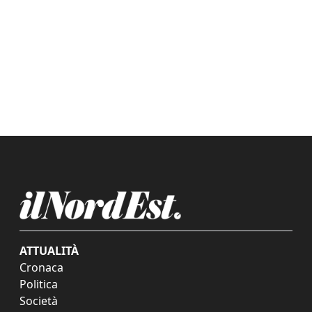
ATTUALITÀ
Cronaca
Politica
Società