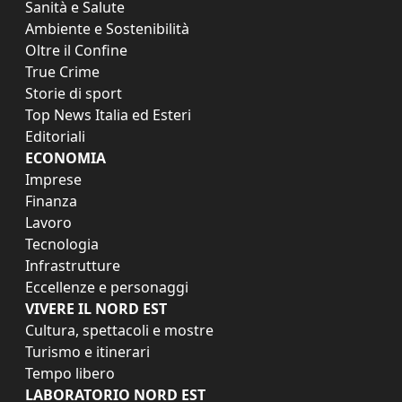
Sanità e Salute
Ambiente e Sostenibilità
Oltre il Confine
True Crime
Storie di sport
Top News Italia ed Esteri
Editoriali
ECONOMIA
Imprese
Finanza
Lavoro
Tecnologia
Infrastrutture
Eccellenze e personaggi
VIVERE IL NORD EST
Cultura, spettacoli e mostre
Turismo e itinerari
Tempo libero
LABORATORIO NORD EST