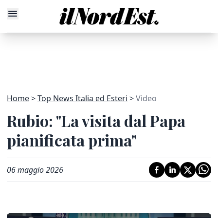
Home
Top News Italia ed Esteri
Video
Rubio: "La visita dal Papa
pianificata prima"
06 maggio 2026