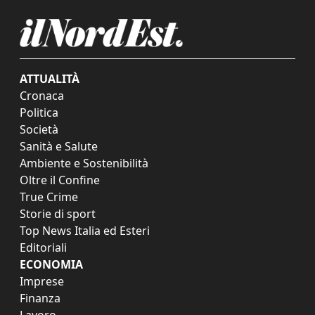
ATTUALITÀ
Cronaca
Politica
Società
Sanità e Salute
Ambiente e Sostenibilità
Oltre il Confine
True Crime
Storie di sport
Top News Italia ed Esteri
Editoriali
ECONOMIA
Imprese
Finanza
Lavoro