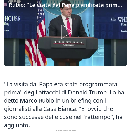
Rubio: "La visita dal Papa pianificata prima"
"La visita dal Papa era stata programmata
prima" degli attacchi di Donald Trump. Lo ha
detto Marco Rubio in un briefing con i
giornalisti alla Casa Bianca. "E' ovvio che
sono successe delle cose nel frattempo", ha
aggiunto.