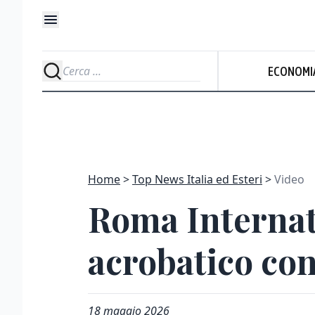
ECONOMI
Home
Top News Italia ed Esteri
Video
Roma Internati
acrobatico con
18 maggio 2026