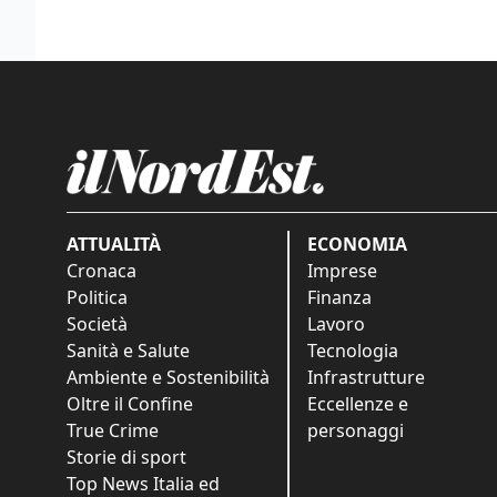
ATTUALITÀ
ECONOMIA
Cronaca
Imprese
Politica
Finanza
Società
Lavoro
Sanità e Salute
Tecnologia
Ambiente e Sostenibilità
Infrastrutture
Oltre il Confine
Eccellenze e
True Crime
personaggi
Storie di sport
Top News Italia ed