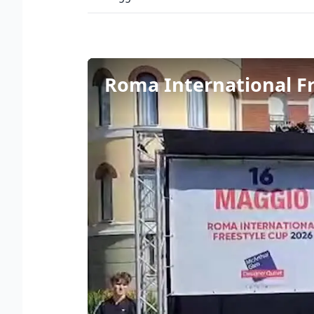
Roma International Fre