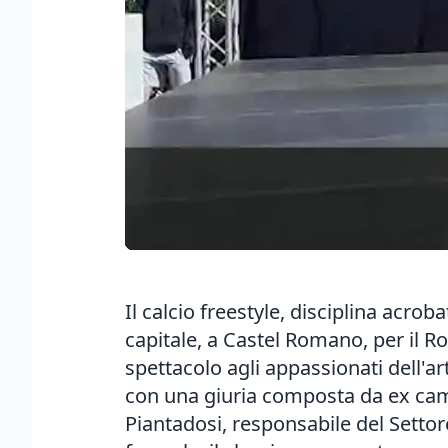
Il calcio freestyle, disciplina acrob
capitale, a Castel Romano, per il 
spettacolo agli appassionati dell'ar
con una giuria composta da ex camp
Piantadosi, responsabile del Settor