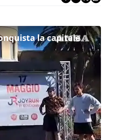
onquista la capitale