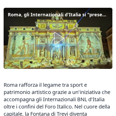
Roma, gli Internazionali d'Italia si "presentano" dalla Fontana di Trevi
Roma rafforza il legame tra sport e
patrimonio artistico grazie a un'iniziativa che
accompagna gli Internazionali BNL d'Italia
oltre i confini del Foro Italico. Nel cuore della
capitale, la Fontana di Trevi diventa