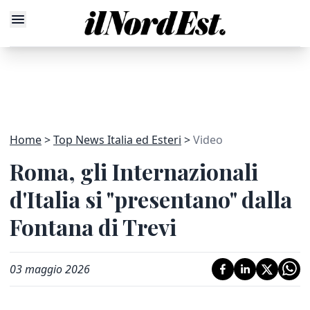
Home
Top News Italia ed Esteri
Video
Roma, gli Internazionali
d'Italia si "presentano" dalla
Fontana di Trevi
03 maggio 2026