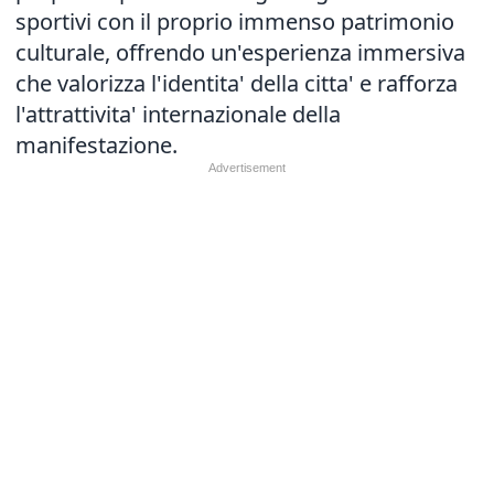
sportivi con il proprio immenso patrimonio
culturale, offrendo un'esperienza immersiva
che valorizza l'identita' della citta' e rafforza
l'attrattivita' internazionale della
manifestazione.