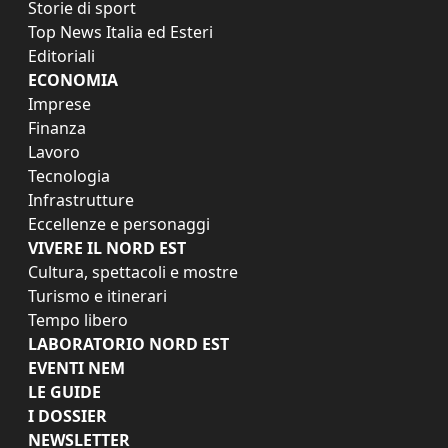
Storie di sport
Top News Italia ed Esteri
Editoriali
ECONOMIA
Imprese
Finanza
Lavoro
Tecnologia
Infrastrutture
Eccellenze e personaggi
VIVERE IL NORD EST
Cultura, spettacoli e mostre
Turismo e itinerari
Tempo libero
LABORATORIO NORD EST
EVENTI NEM
LE GUIDE
I DOSSIER
NEWSLETTER