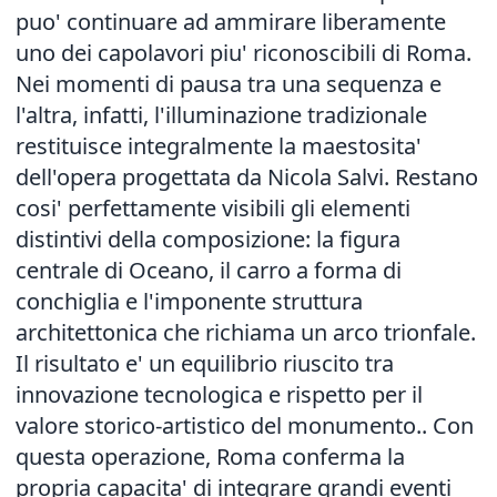
puo' continuare ad ammirare liberamente
uno dei capolavori piu' riconoscibili di Roma.
Nei momenti di pausa tra una sequenza e
l'altra, infatti, l'illuminazione tradizionale
restituisce integralmente la maestosita'
dell'opera progettata da Nicola Salvi. Restano
cosi' perfettamente visibili gli elementi
distintivi della composizione: la figura
centrale di Oceano, il carro a forma di
conchiglia e l'imponente struttura
architettonica che richiama un arco trionfale.
Il risultato e' un equilibrio riuscito tra
innovazione tecnologica e rispetto per il
valore storico-artistico del monumento.. Con
questa operazione, Roma conferma la
propria capacita' di integrare grandi eventi