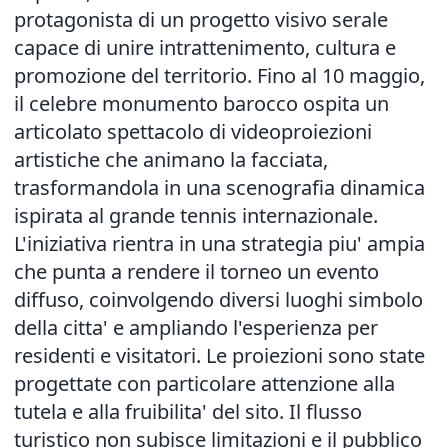
protagonista di un progetto visivo serale
capace di unire intrattenimento, cultura e
promozione del territorio. Fino al 10 maggio,
il celebre monumento barocco ospita un
articolato spettacolo di videoproiezioni
artistiche che animano la facciata,
trasformandola in una scenografia dinamica
ispirata al grande tennis internazionale.
L'iniziativa rientra in una strategia piu' ampia
che punta a rendere il torneo un evento
diffuso, coinvolgendo diversi luoghi simbolo
della citta' e ampliando l'esperienza per
residenti e visitatori. Le proiezioni sono state
progettate con particolare attenzione alla
tutela e alla fruibilita' del sito. Il flusso
turistico non subisce limitazioni e il pubblico