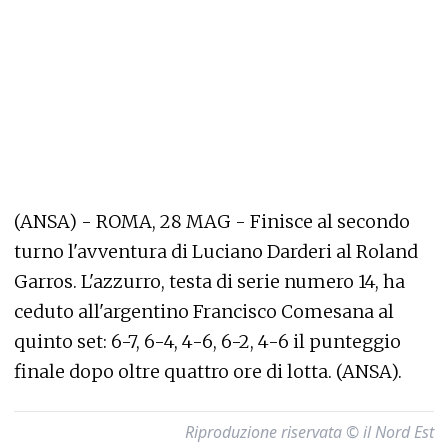
(ANSA) - ROMA, 28 MAG - Finisce al secondo
turno l'avventura di Luciano Darderi al Roland
Garros. L'azzurro, testa di serie numero 14, ha
ceduto all'argentino Francisco Comesana al
quinto set: 6-7, 6-4, 4-6, 6-2, 4-6 il punteggio
finale dopo oltre quattro ore di lotta. (ANSA).
Riproduzione riservata © il Nord Est