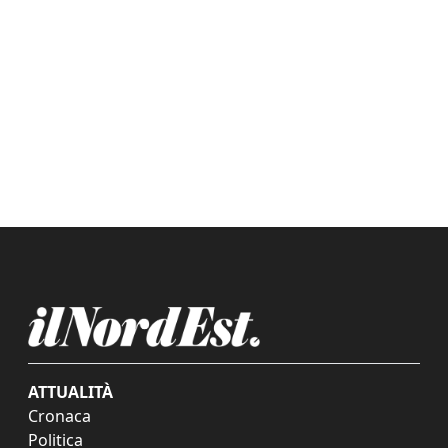
ATTUALITÀ
Cronaca
Politica