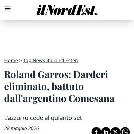
Home
Top News Italia ed Esteri
Roland Garros: Darderi
eliminato, battuto
dall'argentino Comesana
L'azzurro cede al quianto set
28 maggio 2026