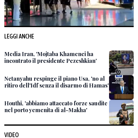
LEGGI ANCHE
Media Iran, 'Mojtaba Khamenei ha
incontrato il presidente Pezeshkian'
Netanyahu respinge il piano Usa, 'no al
ritiro dell'Idf senza il disarmo di Hamas'
Houthi, 'abbiamo attaccato forze saudite
nel porto yemenita di al-Makha'
VIDEO