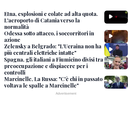
Etna, esplosioni e colate ad alta quota.
L'aeroporto di Catania verso la
normalità
Odessa sotto attacco, i soccorritori in
azione
Zelensky a Belgrado: "L'Ucraina non ha
più centrali elettriche intatte"
Spagna, gli italiani a Fiumicino divisi tra
preoccupazione e dispiacere per i
controlli
Marcinelle, La Russa: "C'è chi in passato
voltava le spalle a Marcinelle"