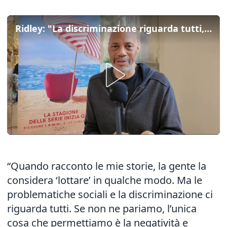
Ridley: "La discriminazione riguarda tutti, non basta essere preoccupati"
“Quando racconto le mie storie, la gente la
considera ‘lottare’ in qualche modo. Ma le
problematiche sociali e la discriminazione ci
riguarda tutti. Se non ne pariamo, l’unica
cosa che permettiamo è la negatività e