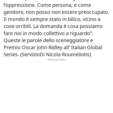
l’oppressione. Come persona, e come
genitore, non posso non essere preoccupato.
Il mondo è sempre stato in bilico, vicino a
cose orribili. La domanda è cosa possiamo
fare noi in modo collettivo a riguardo”.
Queste le parole dello sceneggiatore e
Premio Oscar John Ridley all’ Italian Global
Series. (ServizioDi Nicola Roumeliotis)