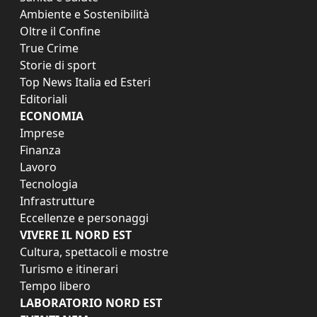
Ambiente e Sostenibilità
Oltre il Confine
True Crime
Storie di sport
Top News Italia ed Esteri
Editoriali
ECONOMIA
Imprese
Finanza
Lavoro
Tecnologia
Infrastrutture
Eccellenze e personaggi
VIVERE IL NORD EST
Cultura, spettacoli e mostre
Turismo e itinerari
Tempo libero
LABORATORIO NORD EST