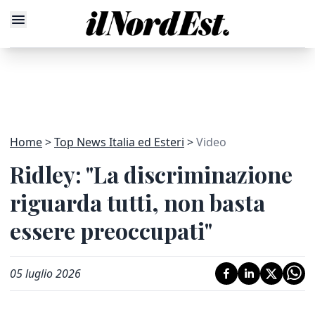
Home
Top News Italia ed Esteri
Video
Ridley: "La discriminazione
riguarda tutti, non basta
essere preoccupati"
05 luglio 2026