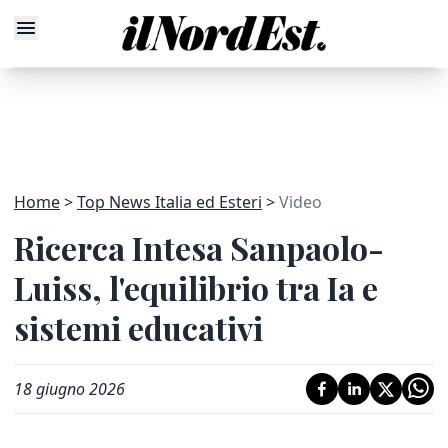
Home
Top News Italia ed Esteri
Video
Ricerca Intesa Sanpaolo-
Luiss, l'equilibrio tra Ia e
sistemi educativi
18 giugno 2026