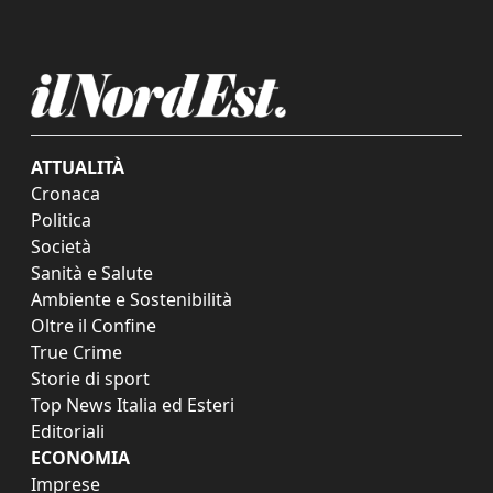
ATTUALITÀ
Cronaca
Politica
Società
Sanità e Salute
Ambiente e Sostenibilità
Oltre il Confine
True Crime
Storie di sport
Top News Italia ed Esteri
Editoriali
ECONOMIA
Imprese