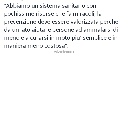
"Abbiamo un sistema sanitario con
pochissime risorse che fa miracoli, la
prevenzione deve essere valorizzata perche'
da un lato aiuta le persone ad ammalarsi di
meno e a curarsi in moto piu' semplice e in
maniera meno costosa".