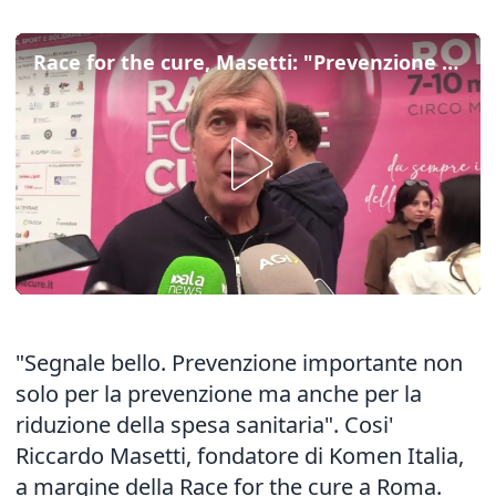
Race for the cure, Masetti: "Prevenzione aiuta anche sistema sanitario"
"Segnale bello. Prevenzione importante non
solo per la prevenzione ma anche per la
riduzione della spesa sanitaria". Cosi'
Riccardo Masetti, fondatore di Komen Italia,
a margine della Race for the cure a Roma.