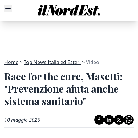
Home
Top News Italia ed Esteri
Video
Race for the cure, Masetti:
"Prevenzione aiuta anche
sistema sanitario"
10 maggio 2026