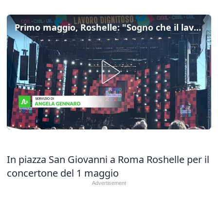
Primo maggio, Roshelle: "Sogno che il lavoro sia giusto e dignitoso"
In piazza San Giovanni a Roma Roshelle per il
concertone del 1 maggio