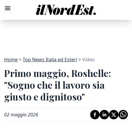
Home
Top News Italia ed Esteri
Video
Primo maggio, Roshelle:
"Sogno che il lavoro sia
giusto e dignitoso"
02 maggio 2026