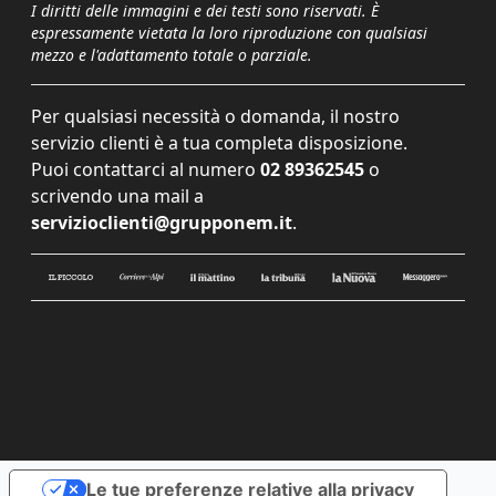
I diritti delle immagini e dei testi sono riservati. È
espressamente vietata la loro riproduzione con qualsiasi
mezzo e l'adattamento totale o parziale.
Per qualsiasi necessità o domanda, il nostro
servizio clienti è a tua completa disposizione.
Puoi contattarci al numero
02 89362545
o
scrivendo una mail a
servizioclienti@grupponem.it
.
Le tue preferenze relative alla privacy