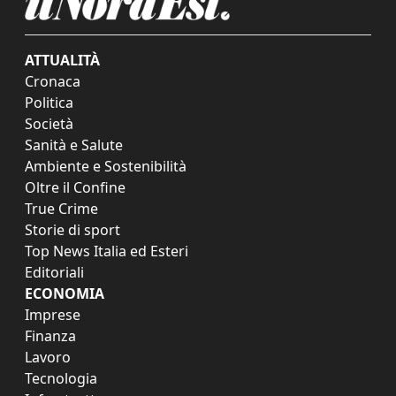
ATTUALITÀ
Cronaca
Politica
Società
Sanità e Salute
Ambiente e Sostenibilità
Oltre il Confine
True Crime
Storie di sport
Top News Italia ed Esteri
Editoriali
ECONOMIA
Imprese
Finanza
Lavoro
Tecnologia