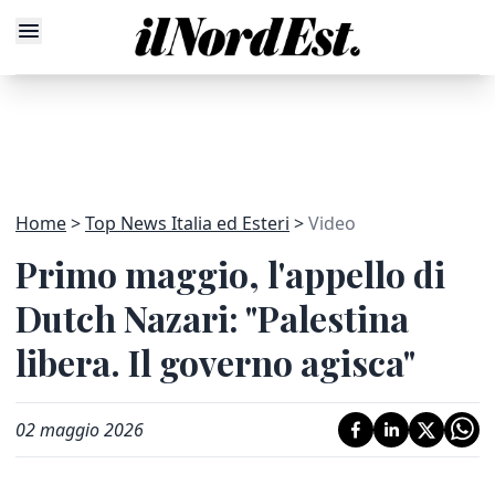
Home
Top News Italia ed Esteri
Video
Primo maggio, l'appello di
Dutch Nazari: "Palestina
libera. Il governo agisca"
02 maggio 2026