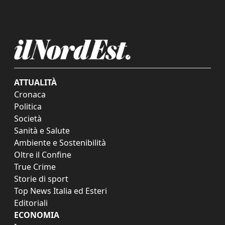
ATTUALITÀ
Cronaca
Politica
Società
Sanità e Salute
Ambiente e Sostenibilità
Oltre il Confine
True Crime
Storie di sport
Top News Italia ed Esteri
Editoriali
ECONOMIA