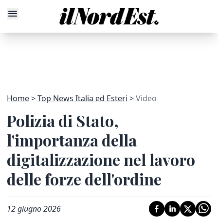
Home
Top News Italia ed Esteri
Video
Polizia di Stato,
l'importanza della
digitalizzazione nel lavoro
delle forze dell'ordine
12 giugno 2026